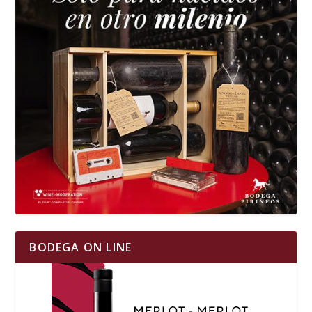
BODEGA ON LINE