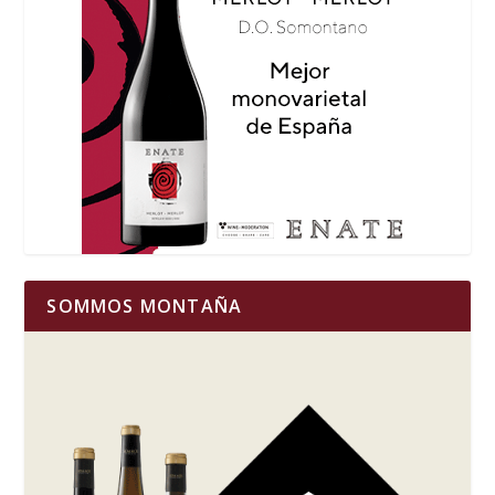
SOMMOS MONTAÑA