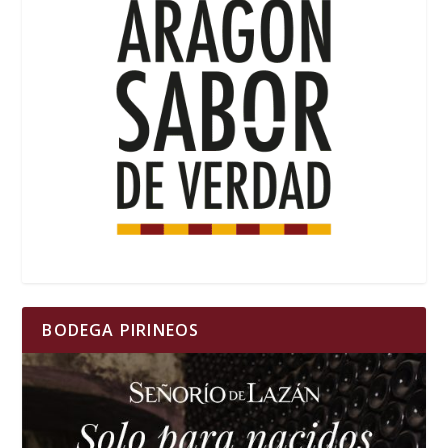
BODEGA PIRINEOS