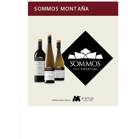
SOMMOS MONTAÑA