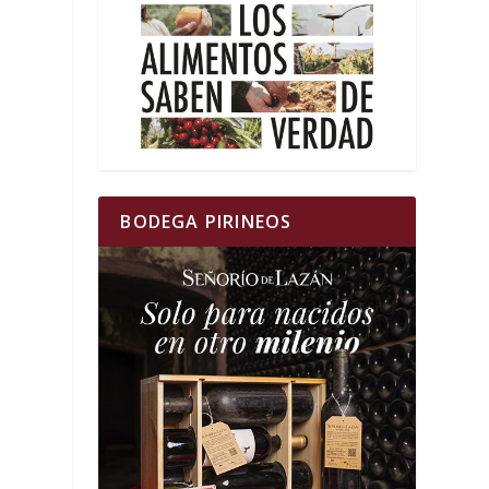
BODEGA PIRINEOS