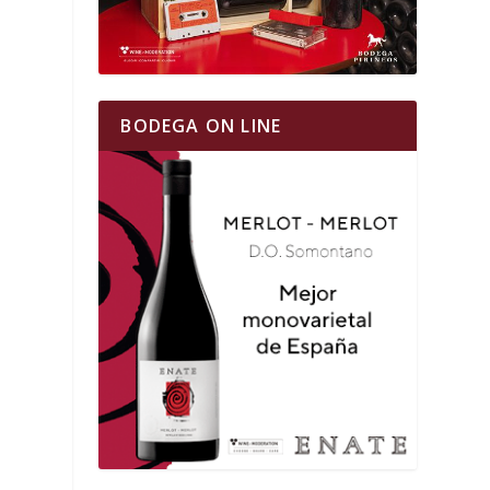
BODEGA ON LINE