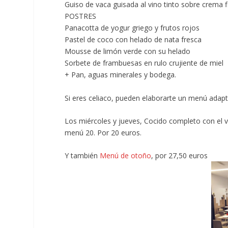
Guiso de vaca guisada al vino tinto sobre crema fi
POSTRES
Panacotta de yogur griego y frutos rojos
Pastel de coco con helado de nata fresca
Mousse de limón verde con su helado
Sorbete de frambuesas en rulo crujiente de miel
+ Pan, aguas minerales y bodega.
Si eres celiaco, pueden elaborarte un menú adap
Los miércoles y jueves, Cocido completo con el vi
menú 20. Por 20 euros.
Y también
Menú de otoño
, por 27,50 euros