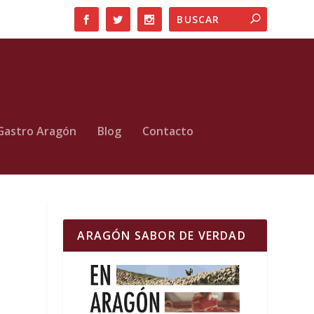
Gastro Aragón
Blog
Contacto
ARAGÓN SABOR DE VERDAD