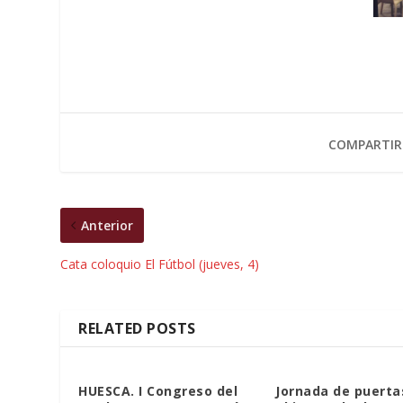
COMPARTIR
Anterior
Cata coloquio El Fútbol (jueves, 4)
RELATED POSTS
HUESCA. I Congreso del
Jornada de puerta