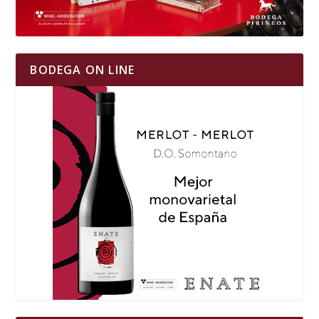
BODEGA ON LINE