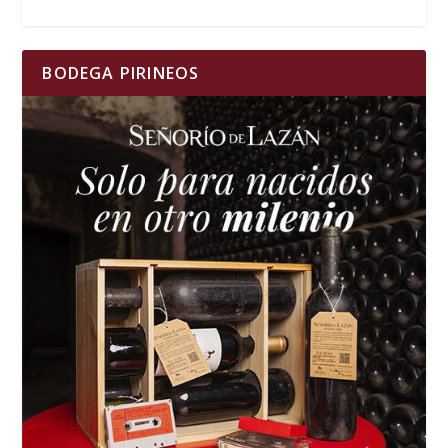
BODEGA PIRINEOS