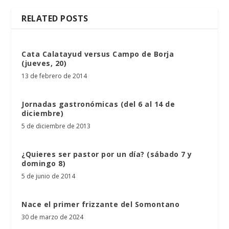
RELATED POSTS
Cata Calatayud versus Campo de Borja
(jueves, 20)
13 de febrero de 2014
Jornadas gastronómicas (del 6 al 14 de
diciembre)
5 de diciembre de 2013
¿Quieres ser pastor por un día? (sábado 7 y
domingo 8)
5 de junio de 2014
Nace el primer frizzante del Somontano
30 de marzo de 2024