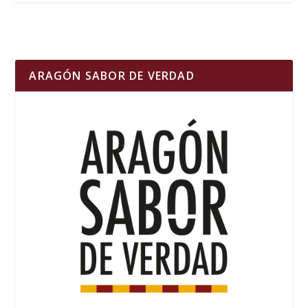
ARAGÓN SABOR DE VERDAD