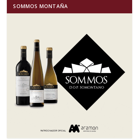
SOMMOS MONTAÑA