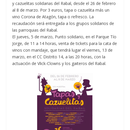
y cazuelitas solidarias del Rabal, desde el 26 de febrero
al 8 de marzo. Por 3 euros, tapa o cazuelita más un
vino Corona de Atagón, tapa o refresco. La
recaudación será entregada a los grupos solidarios de
las parroquias del Rabal.
El jueves, 5 de marzo, Punto solidario, en el Parque Tío
Jorge, de 11 a 14 horas, venta de tickets para la cata de
vinos con maridaje, que tendrá lugar el viernes, 13 de
marzo, en el CC Distrito 14, a las 20 horas, con la
actuación de Vlick-Clowns y los gaiteros del Rabal.