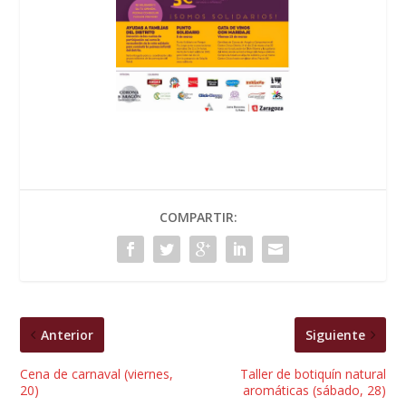
COMPARTIR:
Anterior
Siguiente
Cena de carnaval (viernes,
Taller de botiquín natural
20)
aromáticas (sábado, 28)