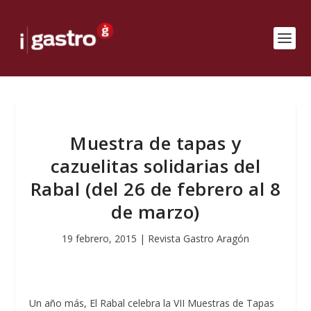
Muestra de tapas y
cazuelitas solidarias del
Rabal (del 26 de febrero al 8
de marzo)
19 febrero, 2015
|
Revista Gastro Aragón
Un año más, El Rabal celebra la VII Muestras de Tapas