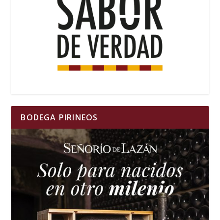
BODEGA PIRINEOS