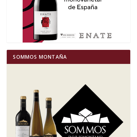
SOMMOS MONTAÑA