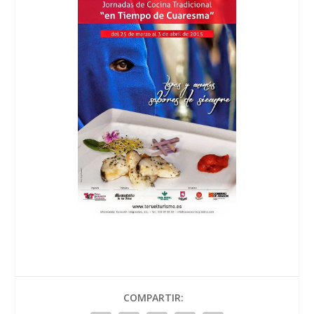
COMPARTIR: