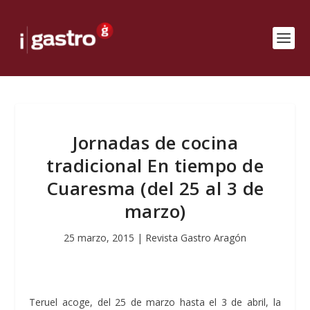
Jornadas de cocina
tradicional En tiempo de
Cuaresma (del 25 al 3 de
marzo)
25 marzo, 2015
|
Revista Gastro Aragón
Teruel acoge, del 25 de marzo hasta el 3 de abril, la