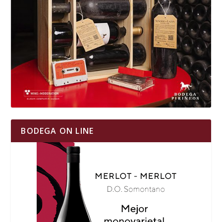
BODEGA ON LINE