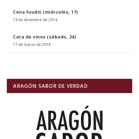
Cena Fuudis (miércoles, 17)
14 de diciembre de 2014
Cata de vinos (sábado, 24)
17 de marzo de 2018
ARAGÓN SABOR DE VERDAD