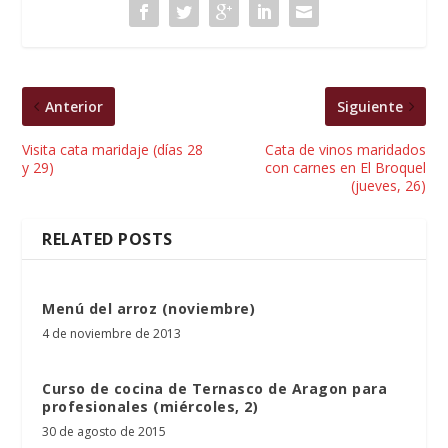
Anterior
Siguiente
Visita cata maridaje (días 28
Cata de vinos maridados
y 29)
con carnes en El Broquel
(jueves, 26)
RELATED POSTS
Menú del arroz (noviembre)
4 de noviembre de 2013
Curso de cocina de Ternasco de Aragon para
profesionales (miércoles, 2)
30 de agosto de 2015