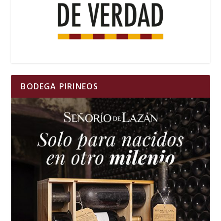
BODEGA PIRINEOS