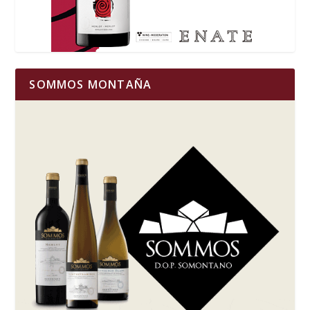
SOMMOS MONTAÑA