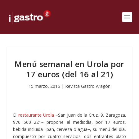
Menú semanal en Urola por
17 euros (del 16 al 21)
15 marzo, 2015
|
Revista Gastro Aragón
El
restaurante Urola
−San Juan de la Cruz, 9. Zaragoza.
976 560 221− propone al mediodía, por 17 euros,
bebida incluida –pan, cerveza o agua−, su menú del día,
compuesto por cuatro servicios: dos entrantes plato