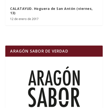
CALATAYUD. Hoguera de San Antón (viernes,
13)
12 de enero de 2017
ARAGÓN SABOR DE VERDAD