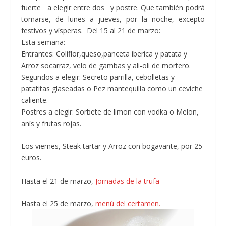
fuerte −a elegir entre dos− y postre. Que también podrá
tomarse, de lunes a jueves, por la noche, excepto
festivos y vísperas. Del 15 al 21 de marzo:
Esta semana:
Entrantes: Coliflor,queso,panceta iberica y patata y
Arroz socarraz, velo de gambas y ali-oli de mortero.
Segundos a elegir: Secreto parrilla, cebolletas y
patatitas glaseadas o Pez mantequilla como un ceviche
caliente.
Postres a elegir: Sorbete de limon con vodka o Melon,
anís y frutas rojas.
Los viernes, Steak tartar y Arroz con bogavante, por 25
euros.
Hasta el 21 de marzo,
Jornadas de la trufa
Hasta el 25 de marzo,
menú del certamen.