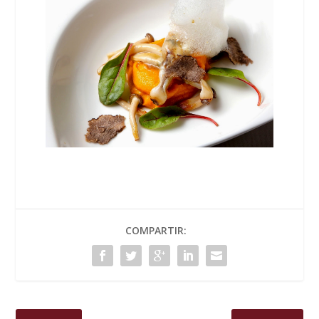
COMPARTIR: