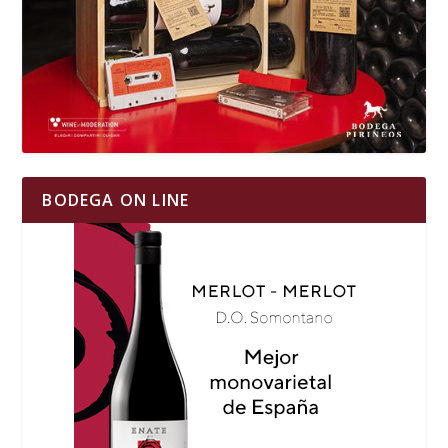
BODEGA ON LINE