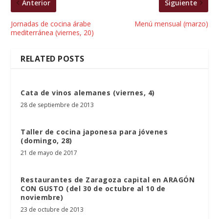
Anterior
Siguiente
Jornadas de cocina árabe
Menú mensual (marzo)
mediterránea (viernes, 20)
RELATED POSTS
Cata de vinos alemanes (viernes, 4)
28 de septiembre de 2013
Taller de cocina japonesa para jóvenes
(domingo, 28)
21 de mayo de 2017
Restaurantes de Zaragoza capital en ARAGÓN
CON GUSTO (del 30 de octubre al 10 de
noviembre)
23 de octubre de 2013