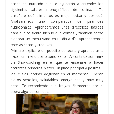
bases de nutrición que te ayudarán a entender los
siguientes talleres monográficos de cocina. Te
enseñaré qué alimentos es mejor evitar y por qué.
Analizaremos una comparativa de pirámides
nutricionales. Aprenderemos unas directrices básicas
para que te siente bien lo que comes y también cómo
elaborar un menú sano en tu día a día. Aprenderemos
recetas sanas y creativas.
Primero explicaré un poquito de teoría y aprenderás a
hacer un menú diario sano sano. A continuación haré
un Showcooking en el que te enseñaré a hacer
entrantes-primeros platos, un plato principal y postres…
los cuales podrás degustar en el momento. Serán
platos sencillos, saludables, energéticos y muy muy
ricos. Te recomiendo que traigas fiambreras por si
sobra algo de comida».