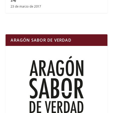
24)
23 de marzo de 2017
ARAGÓN SABOR DE VERDAD