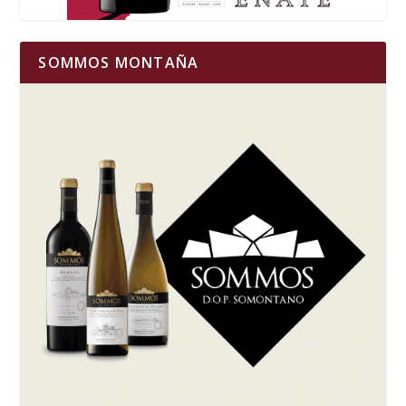
SOMMOS MONTAÑA