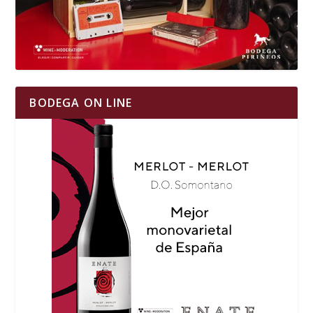
BODEGA ON LINE