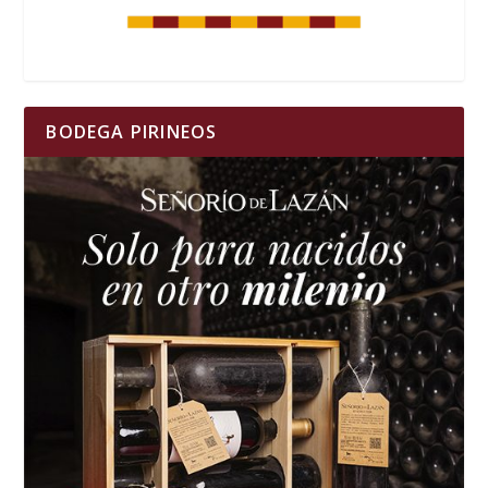
BODEGA PIRINEOS