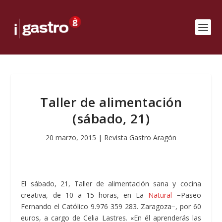
Taller de alimentación
(sábado, 21)
20 marzo, 2015
|
Revista Gastro Aragón
El sábado, 21, Taller de alimentación sana y cocina
creativa, de 10 a 15 horas, en La
Natural
−Paseo
Fernando el Católico 9.976 359 283. Zaragoza−, por 60
euros, a cargo de Celia Lastres. «En él aprenderás las