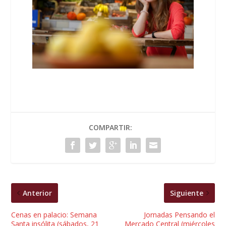
COMPARTIR:
Anterior
Siguiente
Cenas en palacio: Semana
Jornadas Pensando el
Santa insólita (sábados, 21
Mercado Central (miércoles