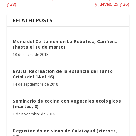
y 28)
y jueves, 25 y 26)
RELATED POSTS
Menú del Certamen en La Rebotica, Cariñena
(hasta el 10 de marzo)
18 de enero de 2013
BAILO. Recreación de la estancia del santo
Grial (del 14 al 16)
14 de septiembre de 2018
Seminario de cocina con vegetales ecológicos
(martes, 8)
1 de noviembre de 2016
Degustación de vinos de Calatayud (viernes,