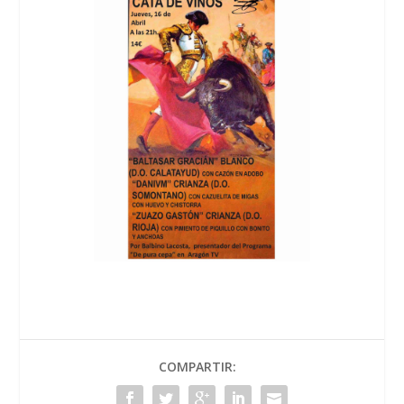
COMPARTIR: