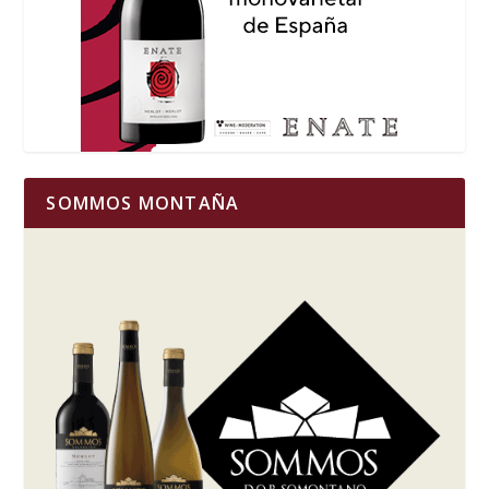
SOMMOS MONTAÑA