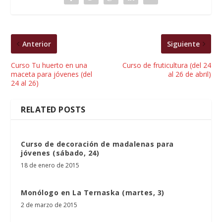
Anterior
Siguiente
Curso Tu huerto en una
Curso de fruticultura (del 24
maceta para jóvenes (del
al 26 de abril)
24 al 26)
RELATED POSTS
Curso de decoración de madalenas para
jóvenes (sábado, 24)
18 de enero de 2015
Monólogo en La Ternaska (martes, 3)
2 de marzo de 2015