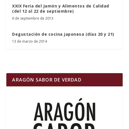
XXIX Feria del Jamón y Alimentos de Calidad
(del 12 al 22 de septiembre)
6 de septiembre de 2013
Degustación de cocina japonesa (días 20 y 21)
13 de marzo de 2014
ARAGÓN SABOR DE VERDAD