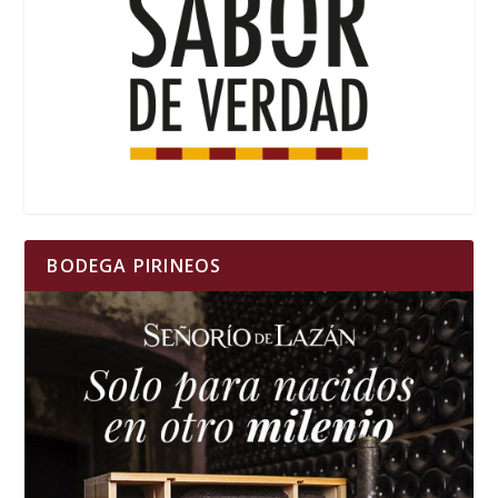
BODEGA PIRINEOS