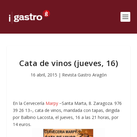
Cata de vinos (jueves, 16)
16 abril, 2015
|
Revista Gastro Aragón
En la Cervecería
Marpy
−Santa Marta, 8. Zaragoza. 976
39 26 13–, cata de vinos, maridada con tapas, dirigida
por Balbino Lacosta, el jueves, 16 a las 21 horas, por
14 euros.