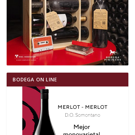
BODEGA ON LINE