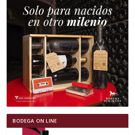
BODEGA ON LINE