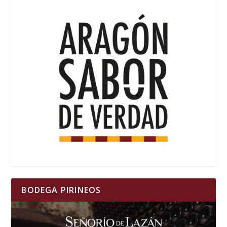
BODEGA PIRINEOS