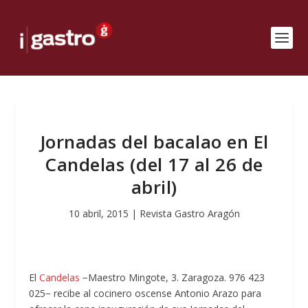
Jornadas del bacalao en El
Candelas (del 17 al 26 de
abril)
10 abril, 2015
|
Revista Gastro Aragón
El
Candelas
−Maestro Mingote, 3. Zaragoza. 976 423
025− recibe al cocinero oscense Antonio Arazo para