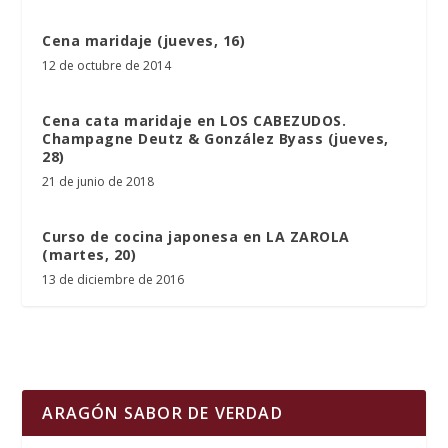
Cena maridaje (jueves, 16)
12 de octubre de 2014
Cena cata maridaje en LOS CABEZUDOS.
Champagne Deutz & González Byass (jueves,
28)
21 de junio de 2018
Curso de cocina japonesa en LA ZAROLA
(martes, 20)
13 de diciembre de 2016
ARAGÓN SABOR DE VERDAD