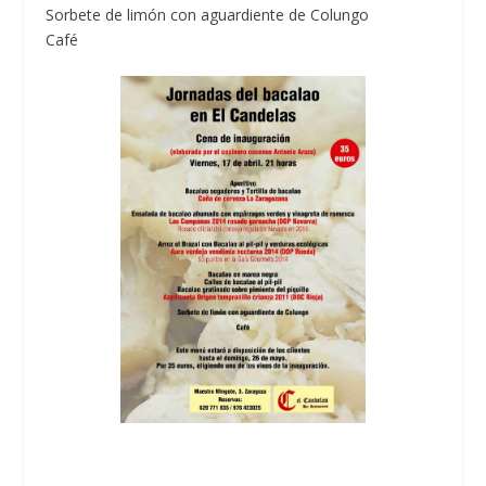
Sorbete de limón con aguardiente de Colungo
Café