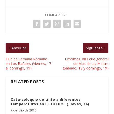
COMPARTIR:
Anterior
Siguiente
I Fin de Semana Romano
Expomas. VII Feria general
en Los Bañales (Viernes, 17
de Mas de las Matas.
al domingo, 19)
(Sábado, 18 y domingo, 19)
RELATED POSTS
Cata-coloquio de tinto a diferentes
temperaturas en EL FÚTBOL (jueves, 14)
7 de julio de 2016