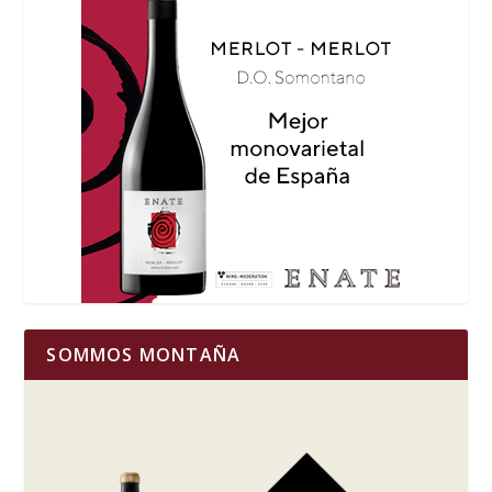
SOMMOS MONTAÑA