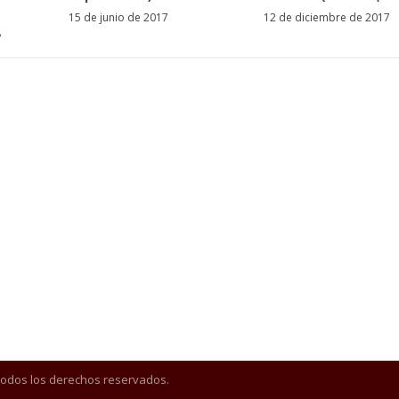
15 de junio de 2017
12 de diciembre de 2017
8
Todos los derechos reservados.