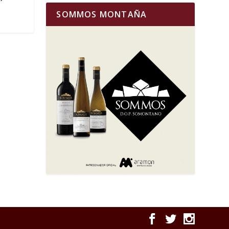
SOMMOS MONTAÑA