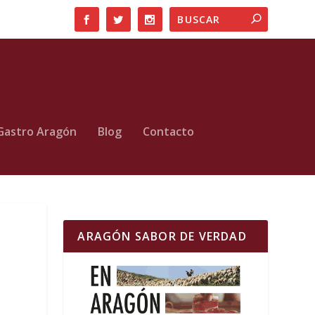
Gastro Aragón
Blog
Contacto
ARAGÓN SABOR DE VERDAD