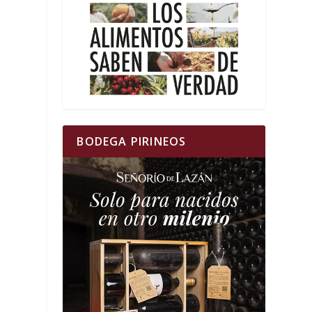
BODEGA PIRINEOS