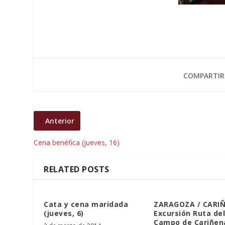
COMPARTIR
Anterior
Cena benéfica (jueves, 16)
RELATED POSTS
Cata y cena maridada
ZARAGOZA / CARI
(jueves, 6)
Excursión Ruta del
Campo de Cariñen