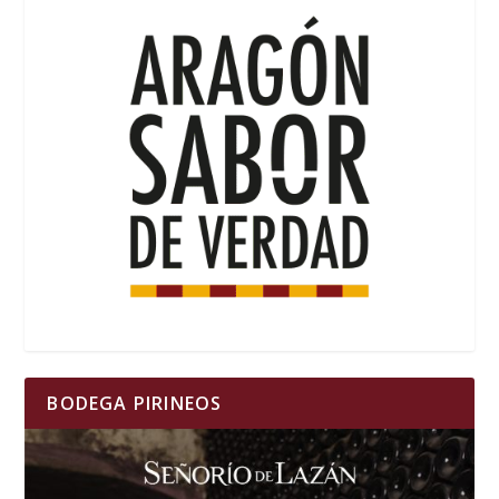
BODEGA PIRINEOS