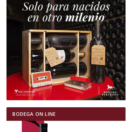
BODEGA ON LINE