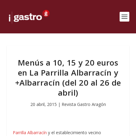
Menús a 10, 15 y 20 euros
en La Parrilla Albarracín y
+Albarracín (del 20 al 26 de
abril)
20 abril, 2015
|
Revista Gastro Aragón
Parrilla Albarracín
y el establecimiento vecino