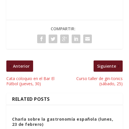
COMPARTIR:
Anterior
Siguiente
Cata coloquio en el Bar El
Curso taller de gin-tonics
Fútbol (jueves, 30)
(sábado, 25)
RELATED POSTS
Charla sobre la gastronomía española (lunes,
23 de febrero)