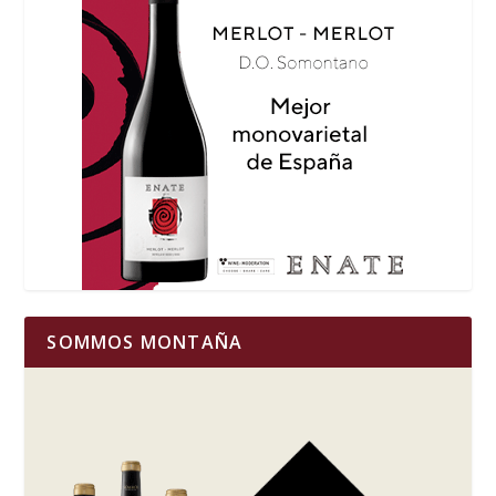
SOMMOS MONTAÑA