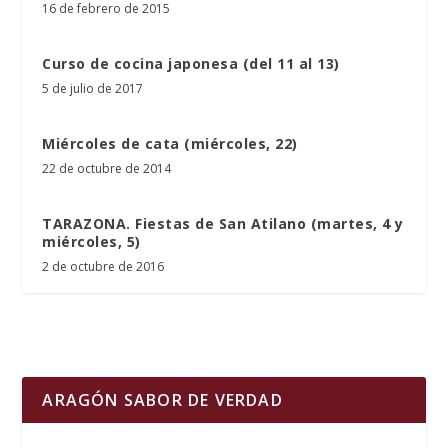
16 de febrero de 2015
Curso de cocina japonesa (del 11 al 13)
5 de julio de 2017
Miércoles de cata (miércoles, 22)
22 de octubre de 2014
TARAZONA. Fiestas de San Atilano (martes, 4 y
miércoles, 5)
2 de octubre de 2016
ARAGÓN SABOR DE VERDAD