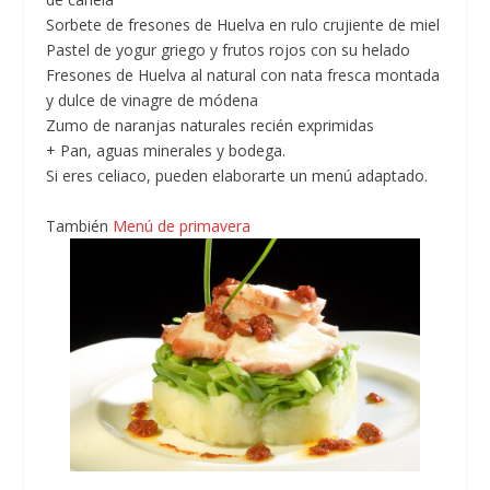
Sorbete de fresones de Huelva en rulo crujiente de miel
Pastel de yogur griego y frutos rojos con su helado
Fresones de Huelva al natural con nata fresca montada
y dulce de vinagre de módena
Zumo de naranjas naturales recién exprimidas
+ Pan, aguas minerales y bodega.
Si eres celiaco, pueden elaborarte un menú adaptado.
También
Menú de primavera