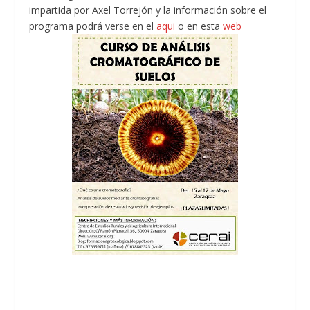
impartida por Axel Torrejón y la información sobre el
programa podrá verse en el
aqui
o en esta
web