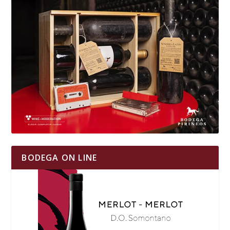
BODEGA ON LINE