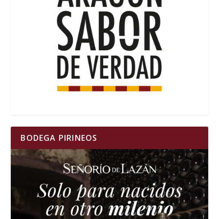
BODEGA PIRINEOS