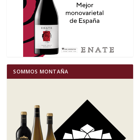
SOMMOS MONTAÑA