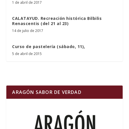
1 de abril de 2017
CALATAYUD. Recreación histórica Bilbilis
Renascentis (del 21 al 23)
14 de julio de 2017
Curso de pastelería (sábado, 11),
5 de abril de 2015
ARAGÓN SABOR DE VERDAD