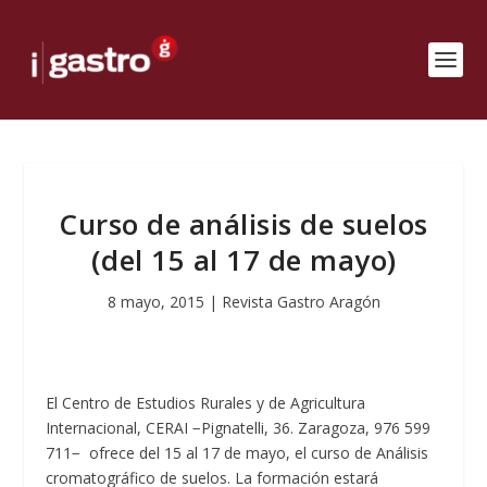
Curso de análisis de suelos
(del 15 al 17 de mayo)
8 mayo, 2015
|
Revista Gastro Aragón
El Centro de Estudios Rurales y de Agricultura
Internacional, CERAI −Pignatelli, 36. Zaragoza, 976 599
711− ofrece del 15 al 17 de mayo, el curso de Análisis
cromatográfico de suelos
. La formación estará