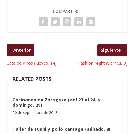
COMPARTIR:
Anterior
Siguiente
Cata de vinos (jueves, 14)
Fashion Night (viernes, 8)
RELATED POSTS
Cocinando en Zaragoza (del 23 al 24, y
domingo, 29)
20 de septiembre de 2013
Taller de sushi y pollo karaage (sábado, 8)