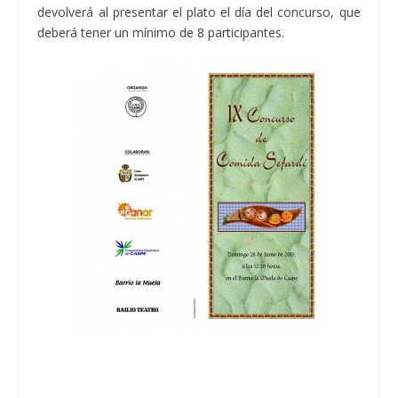
devolverá al presentar el plato el día del concurso, que
deberá tener un mínimo de 8 participantes.