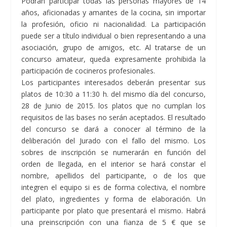
Podrán participar todas las personas mayores de 14
años, aficionadas y amantes de la cocina, sin importar
la profesión, oficio ni nacionalidad. La participación
puede ser a título individual o bien representando a una
asociación, grupo de amigos, etc. Al tratarse de un
concurso amateur, queda expresamente prohibida la
participación de cocineros profesionales.
Los participantes interesados deberán presentar sus
platos de 10:30 a 11:30 h. del mismo día del concurso,
28 de Junio de 2015. los platos que no cumplan los
requisitos de las bases no serán aceptados. El resultado
del concurso se dará a conocer al término de la
deliberación del Jurado con el fallo del mismo. Los
sobres de inscripción se numerarán en función del
orden de llegada, en el interior se hará constar el
nombre, apellidos del participante, o de los que
integren el equipo si es de forma colectiva, el nombre
del plato, ingredientes y forma de elaboración. Un
participante por plato que presentará el mismo. Habrá
una preinscripción con una fianza de 5 € que se