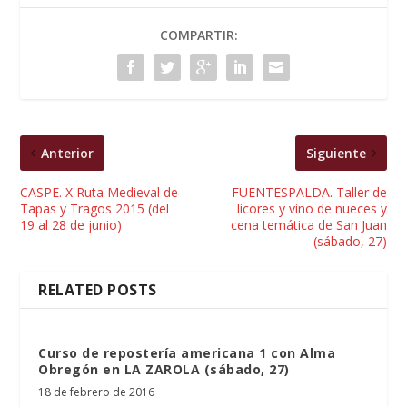
COMPARTIR:
Anterior
Siguiente
CASPE. X Ruta Medieval de
FUENTESPALDA. Taller de
Tapas y Tragos 2015 (del
licores y vino de nueces y
19 al 28 de junio)
cena temática de San Juan
(sábado, 27)
RELATED POSTS
Curso de repostería americana 1 con Alma
Obregón en LA ZAROLA (sábado, 27)
18 de febrero de 2016