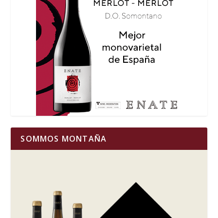
SOMMOS MONTAÑA