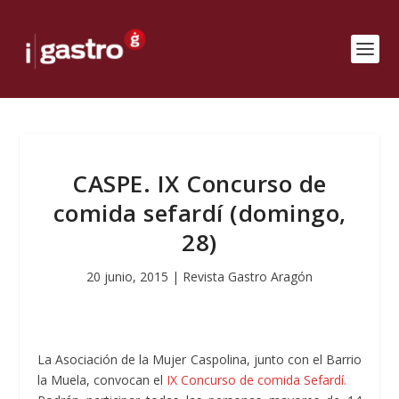
CASPE. IX Concurso de
comida sefardí (domingo,
28)
20 junio, 2015
|
Revista Gastro Aragón
La Asociación de la Mujer Caspolina, junto con el Barrio
la Muela, convocan el
IX Concurso de comida Sefardí.