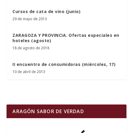
Cursos de cata de vino (junio)
29 de mayo de 2013
ZARAGOZA Y PROVINCIA. Ofertas especiales en
hoteles (agosto)
18 de agosto de 2018
II encuentro de consumidoras (miércoles, 17)
10 de abril de 2013
ARAGÓN SABOR DE VERDAD