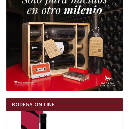
BODEGA ON LINE