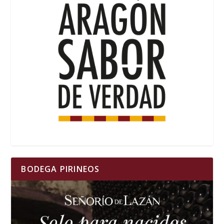
BODEGA PIRINEOS