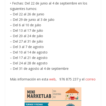
• Fechas: Del 22 de junio al 4 de septiembre en los
siguientes turnos:
– Del 22 al 26 de junio
– Del 29 de junio al 3 de julio
– Del 6 al 10 de julio
– Del 13 al 17 de julio
– Del 20 al 24 de julio
– Del 27 al 31 de julio
– Del 3 al 7 de agosto
– Del 10 al 14 de agosto
– Del 17 al 21 de agosto
– Del 24 al 28 de agosto
– Del 31 de agosto al 4 de septiembre
Más información en esta
web
, 976 875 237 y el
correo