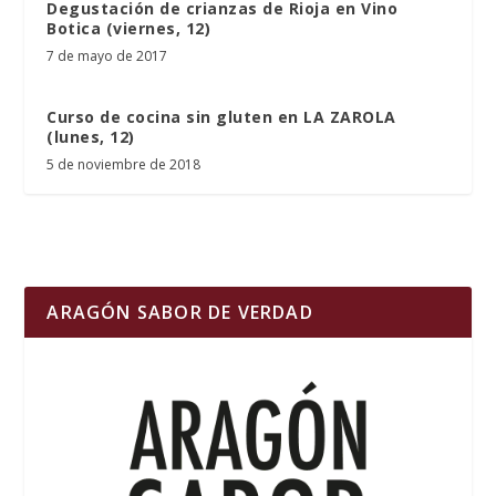
Degustación de crianzas de Rioja en Vino
Botica (viernes, 12)
7 de mayo de 2017
Curso de cocina sin gluten en LA ZAROLA
(lunes, 12)
5 de noviembre de 2018
ARAGÓN SABOR DE VERDAD