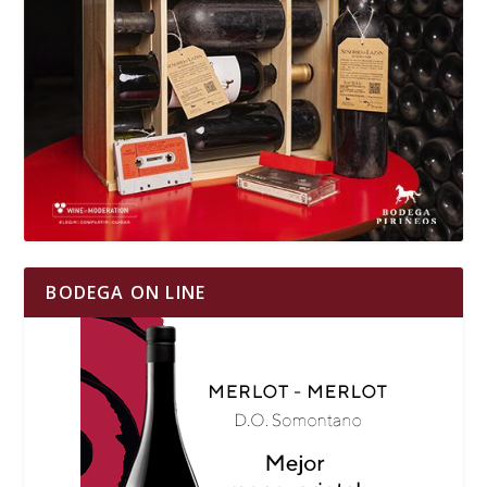
BODEGA ON LINE