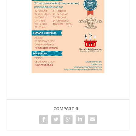
COMPARTIR: