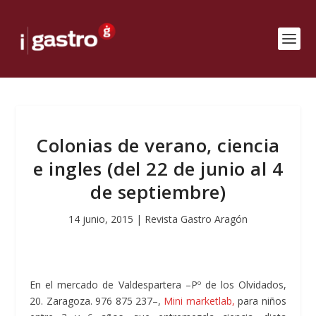
Colonias de verano, ciencia
e ingles (del 22 de junio al 4
de septiembre)
14 junio, 2015
|
Revista Gastro Aragón
En el mercado de Valdespartera –Pº de los Olvidados,
20. Zaragoza. 976 875 237–,
Mini marketlab,
para niños