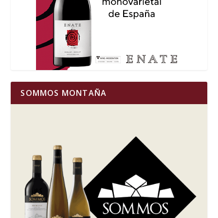
SOMMOS MONTAÑA