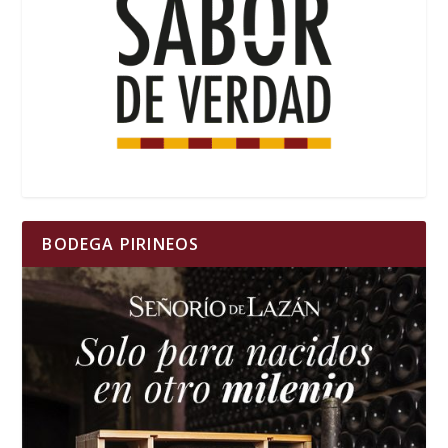
BODEGA PIRINEOS