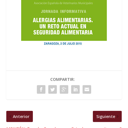
COMPARTIR:
Anterior
Siguiente