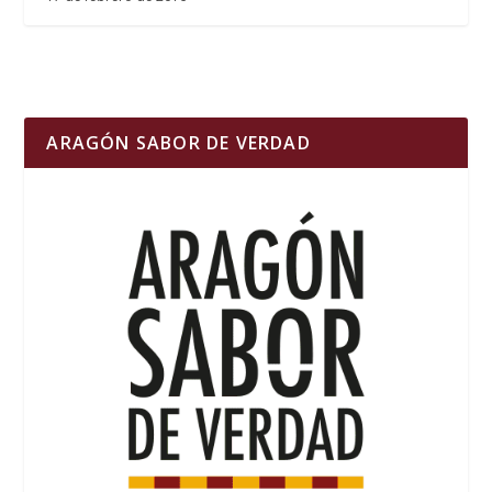
ARAGÓN SABOR DE VERDAD