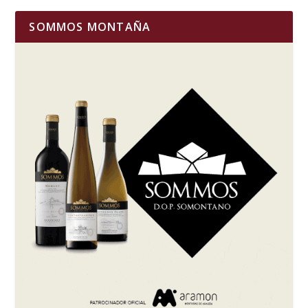
SOMMOS MONTAÑA