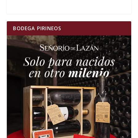
BODEGA PIRINEOS