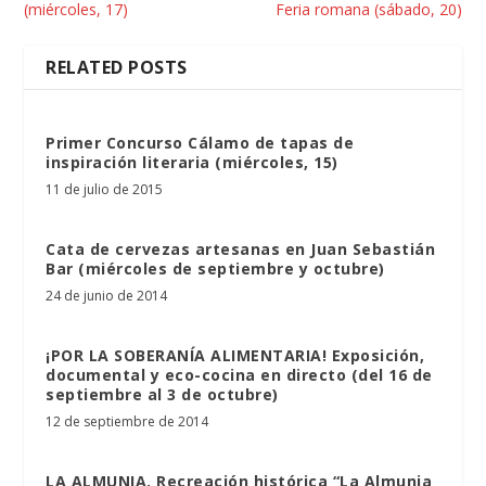
(miércoles, 17)
Feria romana (sábado, 20)
RELATED POSTS
Primer Concurso Cálamo de tapas de
inspiración literaria (miércoles, 15)
11 de julio de 2015
Cata de cervezas artesanas en Juan Sebastián
Bar (miércoles de septiembre y octubre)
24 de junio de 2014
¡POR LA SOBERANÍA ALIMENTARIA! Exposición,
documental y eco-cocina en directo (del 16 de
septiembre al 3 de octubre)
12 de septiembre de 2014
LA ALMUNIA. Recreación histórica “La Almunia