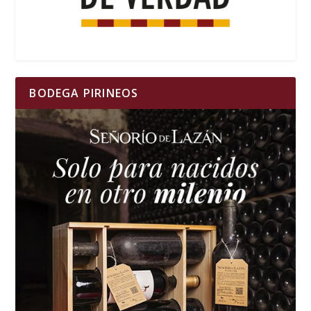
BODEGA PIRINEOS