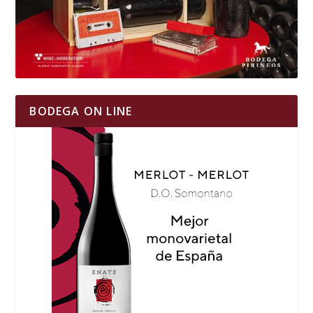
BODEGA ON LINE