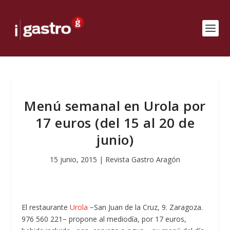
Menú semanal en Urola por
17 euros (del 15 al 20 de
junio)
15 junio, 2015
|
Revista Gastro Aragón
El restaurante
Urola
−San Juan de la Cruz, 9. Zaragoza.
976 560 221− propone al mediodía, por 17 euros,