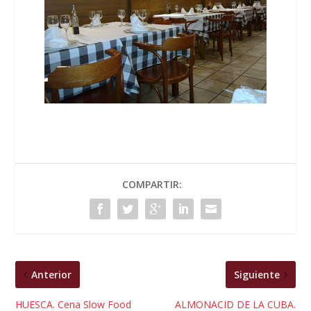
COMPARTIR:
Anterior
Siguiente
HUESCA. Cena Slow Food
ALMONACID DE LA CUBA.