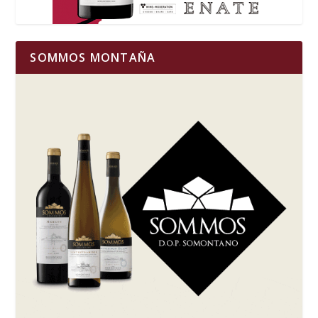
SOMMOS MONTAÑA