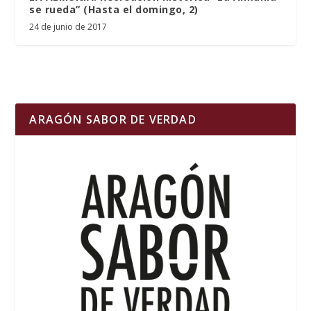
se rueda” (Hasta el domingo, 2)
24 de junio de 2017
ARAGÓN SABOR DE VERDAD