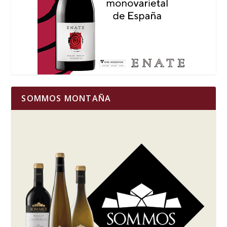
SOMMOS MONTAÑA