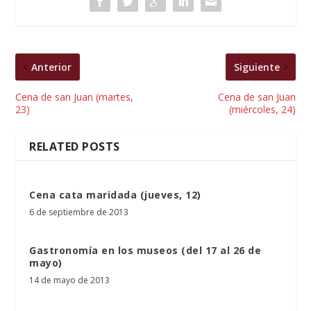
Anterior
Siguiente
Cena de san Juan (martes,
Cena de san Juan
23)
(miércoles, 24)
RELATED POSTS
Cena cata maridada (jueves, 12)
6 de septiembre de 2013
Gastronomía en los museos (del 17 al 26 de
mayo)
14 de mayo de 2013