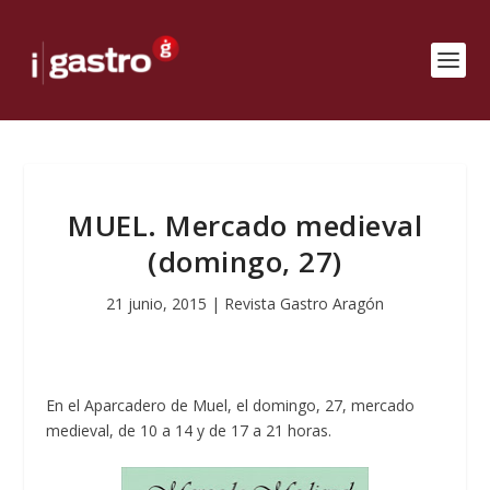
MUEL. Mercado medieval
(domingo, 27)
21 junio, 2015
|
Revista Gastro Aragón
En el Aparcadero de Muel, el domingo, 27, mercado
medieval, de 10 a 14 y de 17 a 21 horas.