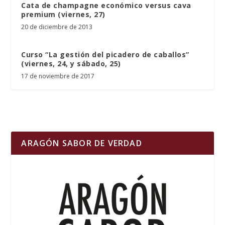
Cata de champagne económico versus cava
premium (viernes, 27)
20 de diciembre de 2013
Curso “La gestión del picadero de caballos”
(viernes, 24, y sábado, 25)
17 de noviembre de 2017
ARAGÓN SABOR DE VERDAD