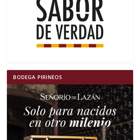
BODEGA PIRINEOS