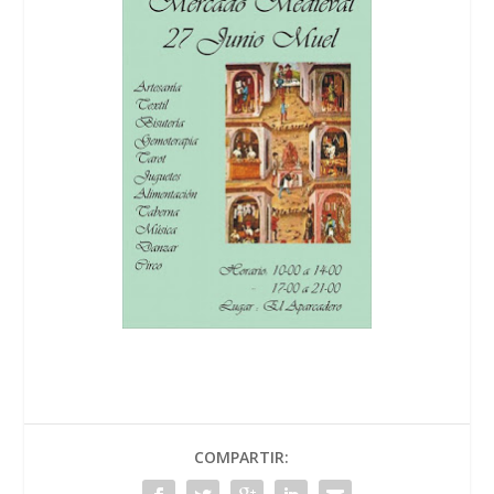
COMPARTIR: