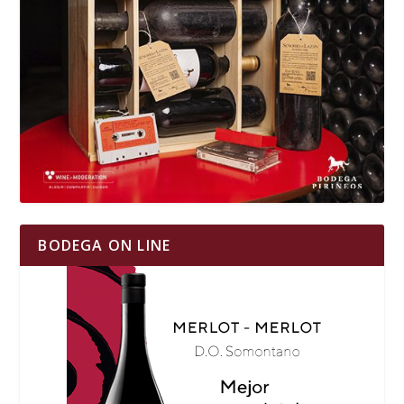
BODEGA ON LINE