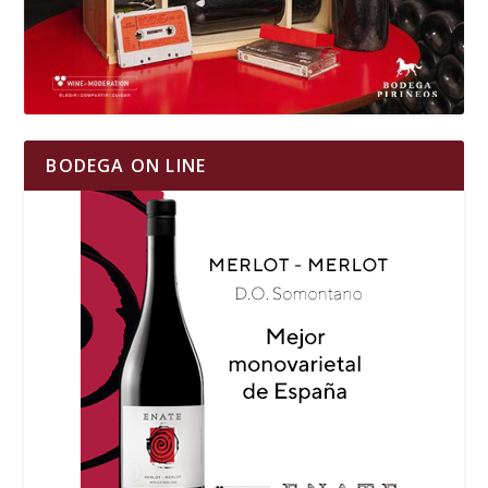
BODEGA ON LINE