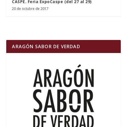
CASPE. Feria ExpoCaspe (del 27 al 29)
20 de octubre de 2017
ARAGÓN SABOR DE VERDAD