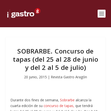
SOBRARBE. Concurso de
tapas (del 25 al 28 de junio
y del 2 al 5 de julio)
20 junio, 2015
|
Revista Gastro Aragón
Durante dos fines de semana,
Sobrarbe
alcanza la
cuarta edición de su
concurso de tapas,
que tendrá