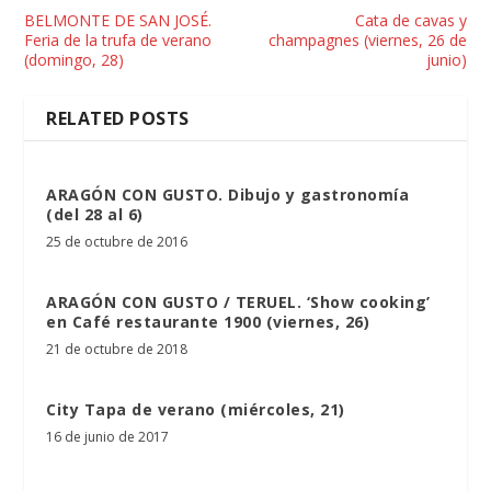
BELMONTE DE SAN JOSÉ.
Cata de cavas y
Feria de la trufa de verano
champagnes (viernes, 26 de
(domingo, 28)
junio)
RELATED POSTS
ARAGÓN CON GUSTO. Dibujo y gastronomía
(del 28 al 6)
25 de octubre de 2016
ARAGÓN CON GUSTO / TERUEL. ‘Show cooking’
en Café restaurante 1900 (viernes, 26)
21 de octubre de 2018
City Tapa de verano (miércoles, 21)
16 de junio de 2017