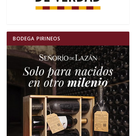
BODEGA PIRINEOS