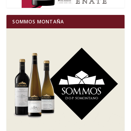
SOMMOS MONTAÑA