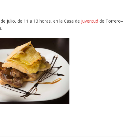
 de julio, de 11 a 13 horas, en la Casa de
juventud
de Torrero–
s.