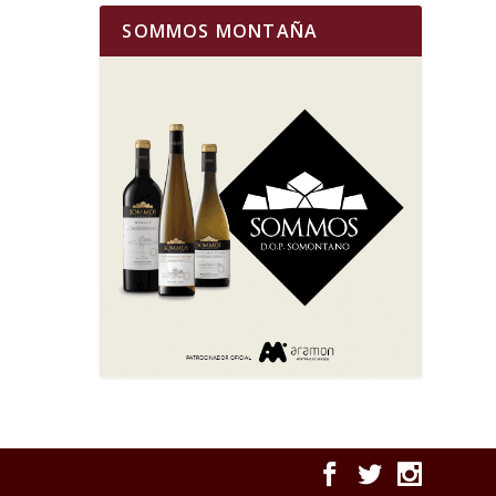
SOMMOS MONTAÑA