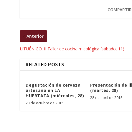
COMPARTIR
Anterior
LITUÉNIGO. II Taller de cocina micológica (sábado, 11)
RELATED POSTS
Degustación de cerveza
Presentación de li
artesana en LA
(martes, 28)
HUERTAZA (miércoles, 28)
28 de abril de 2015
23 de octubre de 2015