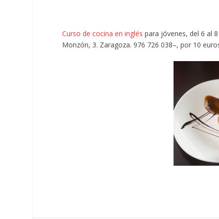
Curso de cocina en inglés
para jóvenes, del 6 al 8
Monzón, 3. Zaragoza. 976 726 038–, por 10 euro