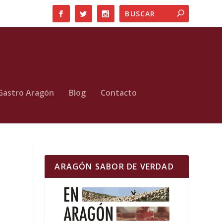
Gastro Aragón
Blog
Contacto
ARAGÓN SABOR DE VERDAD