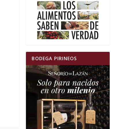
BODEGA PIRINEOS