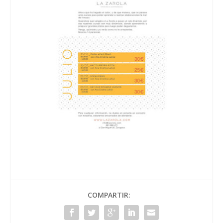
COMPARTIR: