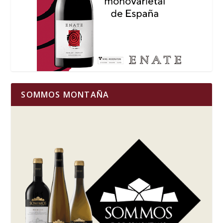
SOMMOS MONTAÑA