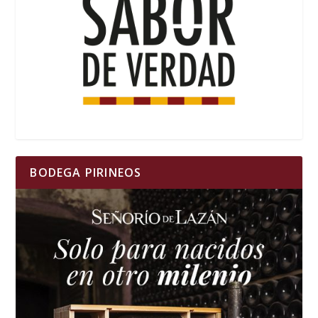
BODEGA PIRINEOS