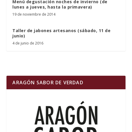
Menú degustación noches de invierno (de
lunes a jueves, hasta la primavera)
19 de noviembre de 2014
Taller de jabones artesanos (sábado, 11 de
junio)
4 de junio de 2016
ARAGÓN SABOR DE VERDAD