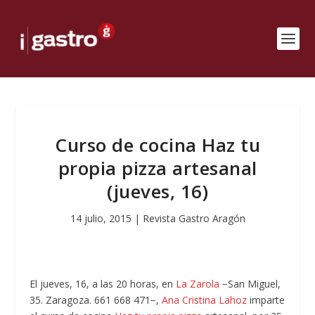
Curso de cocina Haz tu
propia pizza artesanal
(jueves, 16)
14 julio, 2015
|
Revista Gastro Aragón
El jueves, 16, a las 20 horas, en
La Zarola
−San Miguel,
35. Zaragoza. 661 668 471−,
Ana Cristina Lahoz
imparte