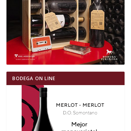
BODEGA ON LINE