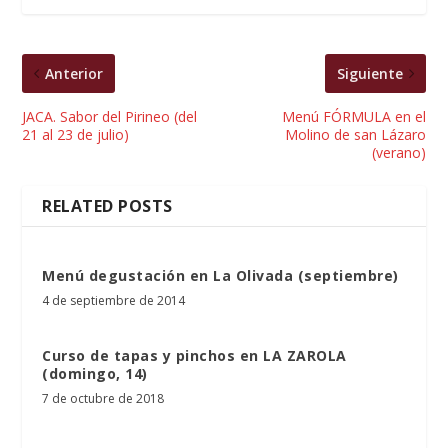
Anterior
Siguiente
JACA. Sabor del Pirineo (del
Menú FÓRMULA en el
21 al 23 de julio)
Molino de san Lázaro
(verano)
RELATED POSTS
Menú degustación en La Olivada (septiembre)
4 de septiembre de 2014
Curso de tapas y pinchos en LA ZAROLA
(domingo, 14)
7 de octubre de 2018