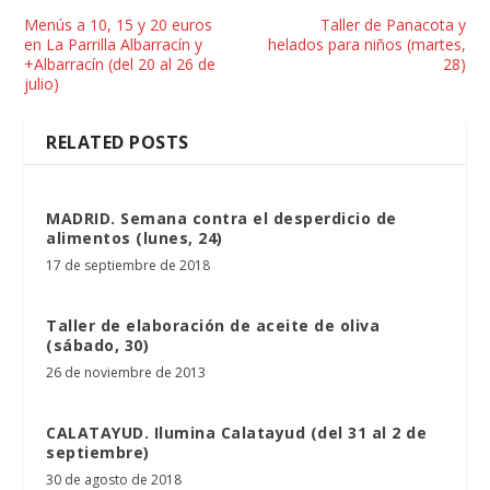
Menús a 10, 15 y 20 euros
Taller de Panacota y
en La Parrilla Albarracín y
helados para niños (martes,
+Albarracín (del 20 al 26 de
28)
julio)
RELATED POSTS
MADRID. Semana contra el desperdicio de
alimentos (lunes, 24)
17 de septiembre de 2018
Taller de elaboración de aceite de oliva
(sábado, 30)
26 de noviembre de 2013
CALATAYUD. Ilumina Calatayud (del 31 al 2 de
septiembre)
30 de agosto de 2018