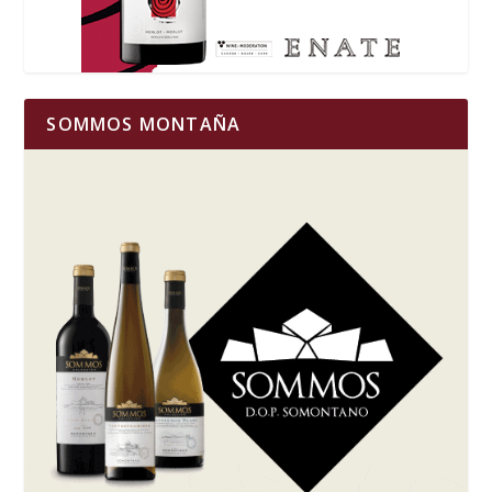
SOMMOS MONTAÑA