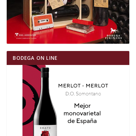
BODEGA ON LINE