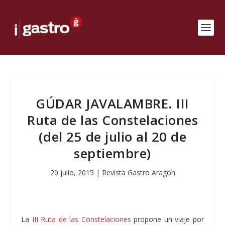
GÚDAR JAVALAMBRE. III
Ruta de las Constelaciones
(del 25 de julio al 20 de
septiembre)
20 julio, 2015
|
Revista Gastro Aragón
La
III Ruta de las Constelaciones
propone un viaje por