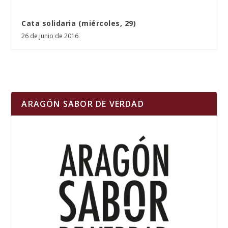
Cata solidaria (miércoles, 29)
26 de junio de 2016
ARAGÓN SABOR DE VERDAD