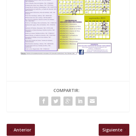
COMPARTIR:
Anterior
Siguiente