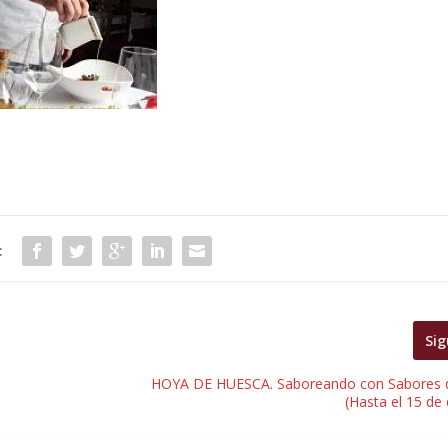
:
Sig
HOYA DE HUESCA. Saboreando con Sabores d
(Hasta el 15 de