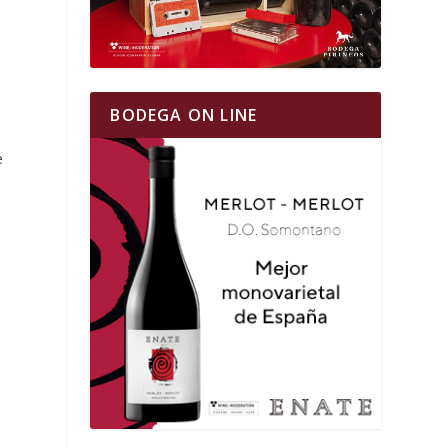
BODEGA ON LINE
e