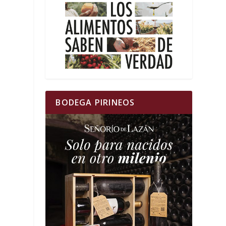
BODEGA PIRINEOS