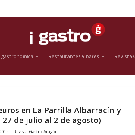
 gastronómica
Restaurantes y bares
Revista 
uros en La Parrilla Albarracín y
 27 de julio al 2 de agosto)
 2015
|
Revista Gastro Aragón