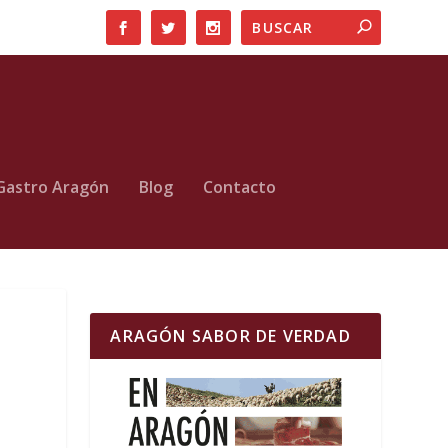
Gastro Aragón
Blog
Contacto
ARAGÓN SABOR DE VERDAD