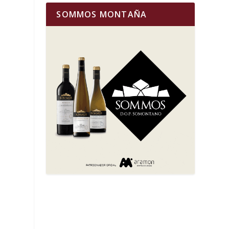
SOMMOS MONTAÑA