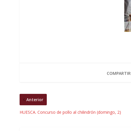
COMPARTIR
Anterior
HUESCA. Concurso de pollo al chilindrón (domingo, 2)