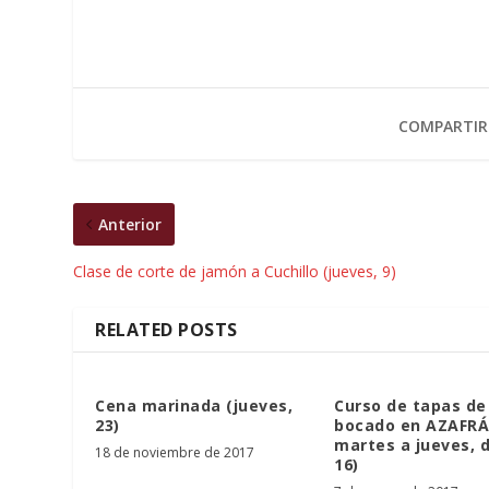
COMPARTIR
Anterior
Clase de corte de jamón a Cuchillo (jueves, 9)
RELATED POSTS
Cena marinada (jueves,
Curso de tapas de
23)
bocado en AZAFRÁ
martes a jueves, d
18 de noviembre de 2017
16)