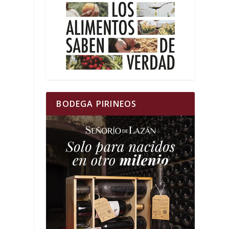
BODEGA PIRINEOS