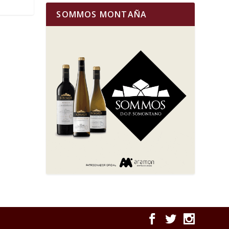
SOMMOS MONTAÑA