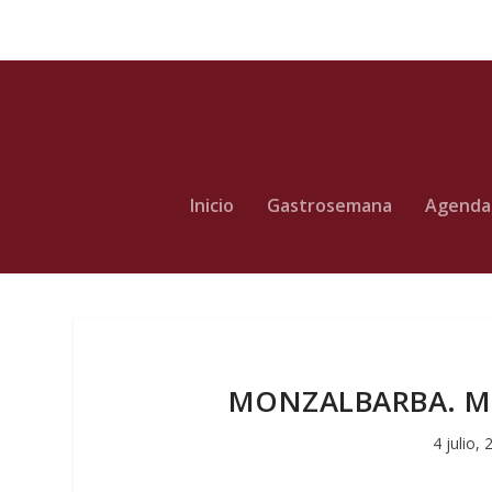
Inicio
Gastrosemana
Agenda
MONZALBARBA. Mer
4 julio,