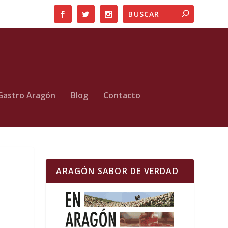
Gastro Aragón
Blog
Contacto
ARAGÓN SABOR DE VERDAD