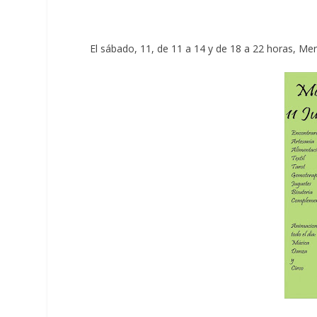
El sábado, 11, de 11 a 14 y de 18 a 22 horas, Me