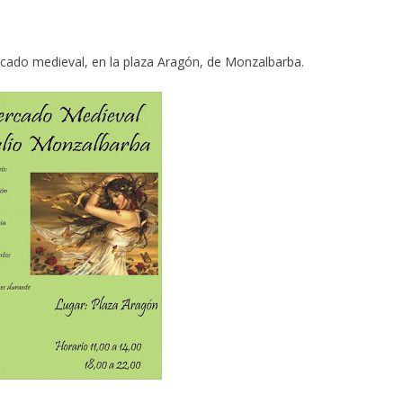
rcado medieval, en la plaza Aragón, de Monzalbarba.