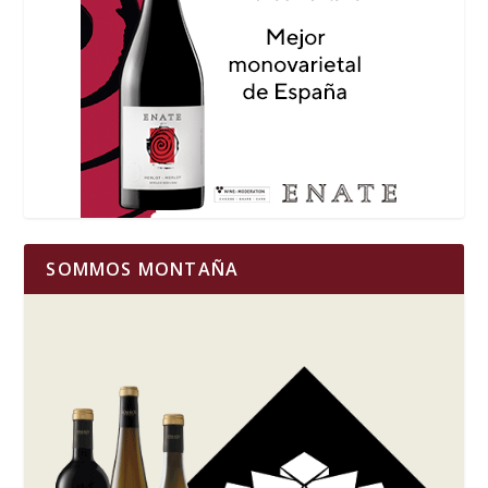
SOMMOS MONTAÑA