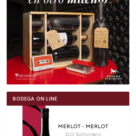
BODEGA ON LINE