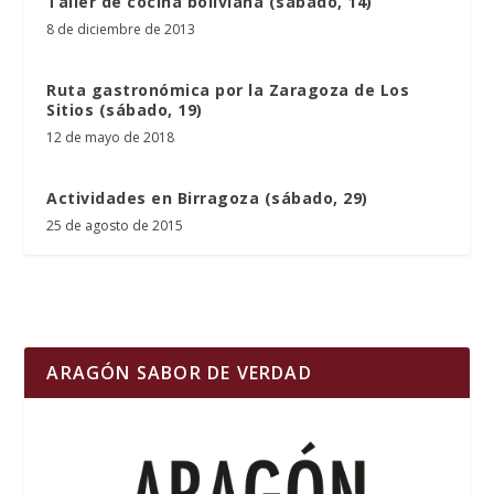
Taller de cocina boliviana (sábado, 14)
8 de diciembre de 2013
Ruta gastronómica por la Zaragoza de Los
Sitios (sábado, 19)
12 de mayo de 2018
Actividades en Birragoza (sábado, 29)
25 de agosto de 2015
ARAGÓN SABOR DE VERDAD