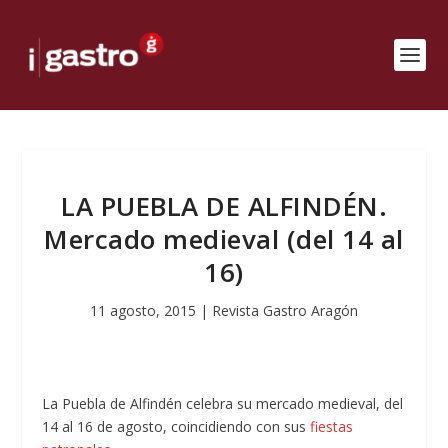
LA PUEBLA DE ALFINDÉN.
Mercado medieval (del 14 al
16)
11 agosto, 2015
|
Revista Gastro Aragón
La Puebla de Alfindén celebra su mercado medieval, del
14 al 16 de agosto, coincidiendo con sus
fiestas