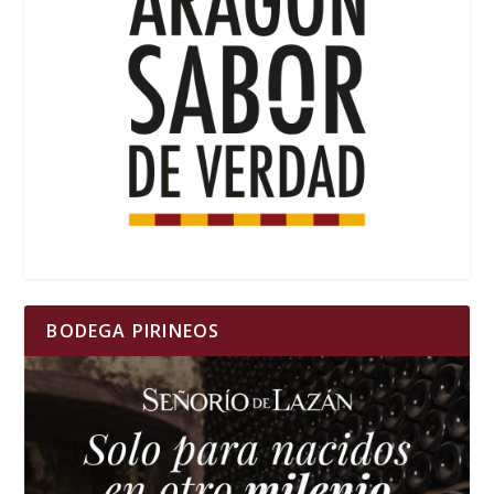
BODEGA PIRINEOS