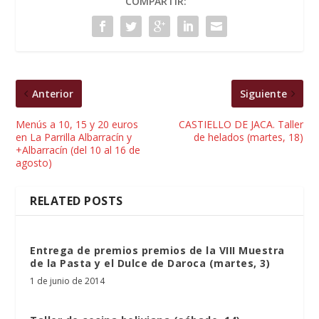
COMPARTIR:
Anterior
Siguiente
Menús a 10, 15 y 20 euros
CASTIELLO DE JACA. Taller
en La Parrilla Albarracín y
de helados (martes, 18)
+Albarracín (del 10 al 16 de
agosto)
RELATED POSTS
Entrega de premios premios de la VIII Muestra
de la Pasta y el Dulce de Daroca (martes, 3)
1 de junio de 2014