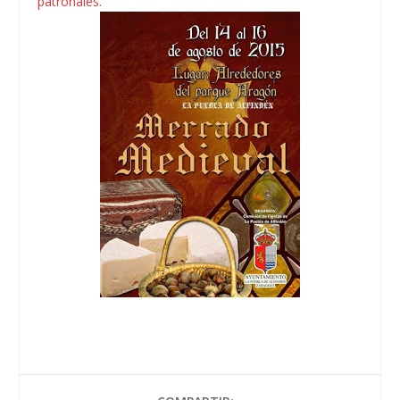
patronales.