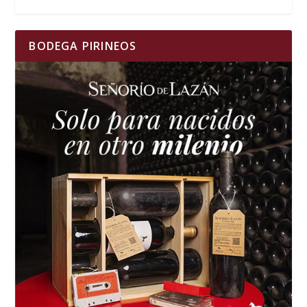
BODEGA PIRINEOS