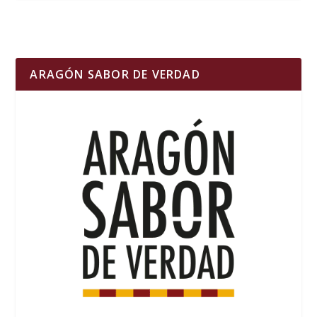
ARAGÓN SABOR DE VERDAD