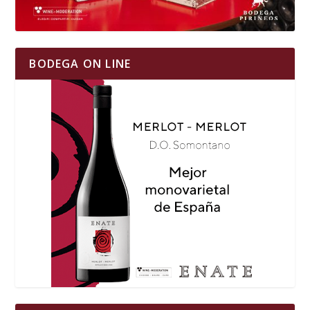
BODEGA ON LINE