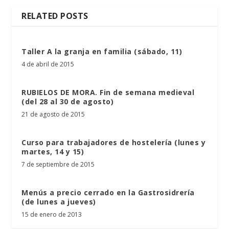
RELATED POSTS
Taller A la granja en familia (sábado, 11)
4 de abril de 2015
RUBIELOS DE MORA. Fin de semana medieval
(del 28 al 30 de agosto)
21 de agosto de 2015
Curso para trabajadores de hostelería (lunes y
martes, 14 y 15)
7 de septiembre de 2015
Menús a precio cerrado en la Gastrosidrería
(de lunes a jueves)
15 de enero de 2013