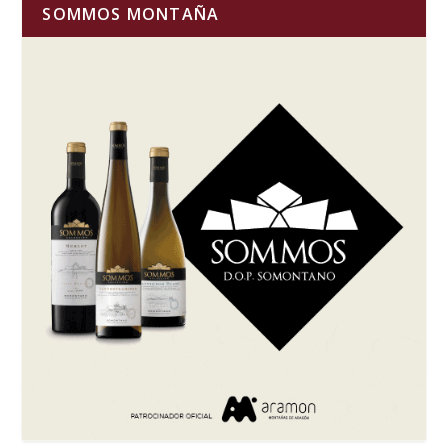
SOMMOS MONTAÑA