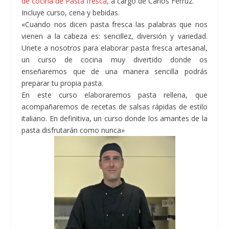
de cocina de Pasta fresca,
a cargo de Carlos Ferruz.
Incluye curso, cena y bebidas.
«Cuando nos dicen pasta fresca las palabras que nos
vienen a la cabeza es: sencillez, diversión y variedad.
Unete a nosotros para elaborar pasta fresca artesanal,
un curso de cocina muy divertido donde os
enseñaremos que de una manera sencilla podrás
preparar tu propia pasta.
En este curso elaboraremos pasta rellena, que
acompañaremos de recetas de salsas rápidas de estilo
italiano. En definitiva, un curso donde los amantes de la
pasta disfrutarán como nunca»