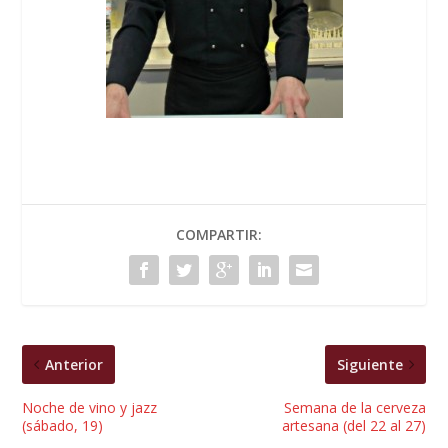
COMPARTIR:
Anterior
Siguiente
Noche de vino y jazz
Semana de la cerveza
(sábado, 19)
artesana (del 22 al 27)