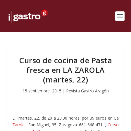
Curso de cocina de Pasta
fresca en LA ZAROLA
(martes, 22)
15 septiembre, 2015
|
Revista Gastro Aragón
El martes, 22, de 20 a 23.30 horas, por 39 euros en La
Zarola
−San Miguel, 35. Zaragoza. 661 668 471−,
Curso