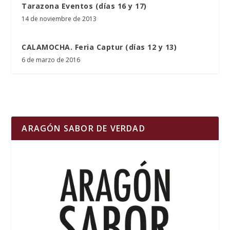
Tarazona Eventos (días 16 y 17)
14 de noviembre de 2013
CALAMOCHA. Feria Captur (días 12 y 13)
6 de marzo de 2016
ARAGÓN SABOR DE VERDAD