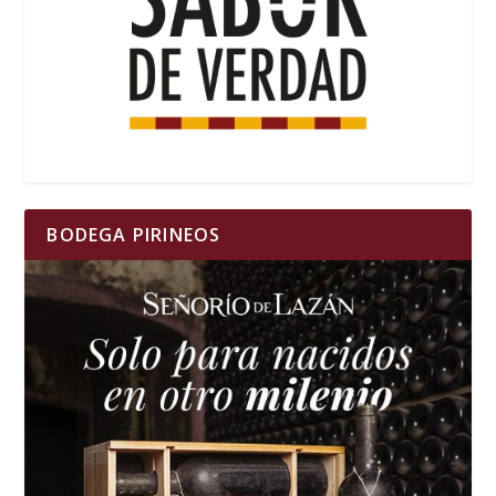
BODEGA PIRINEOS