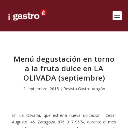
Menú degustación en torno
a la fruta dulce en LA
OLIVADA (septiembre)
2 septiembre, 2015
|
Revista Gastro Aragón
En La Olivada, que estrena nueva ubicación –César
Augusto, 45. Zaragoza. 876 017 957–, durante el mes