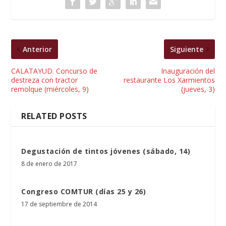
Anterior
Siguiente
CALATAYUD. Concurso de
Inauguración del
destreza con tractor
restaurante Los Xarmientos
remolque (miércoles, 9)
(jueves, 3)
RELATED POSTS
Degustación de tintos jóvenes (sábado, 14)
8 de enero de 2017
Congreso COMTUR (días 25 y 26)
17 de septiembre de 2014