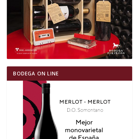
BODEGA ON LINE