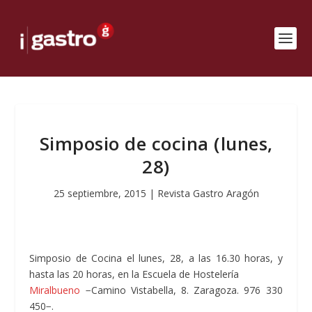
Simposio de cocina (lunes,
28)
25 septiembre, 2015
|
Revista Gastro Aragón
Simposio de Cocina el lunes, 28, a las 16.30 horas, y
hasta las 20 horas, en la Escuela de Hostelería
Miralbueno
−Camino Vistabella, 8. Zaragoza. 976 330
450−.