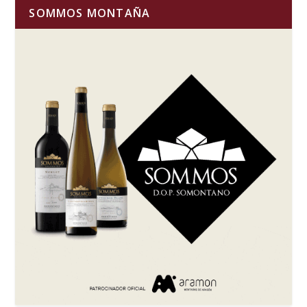
SOMMOS MONTAÑA