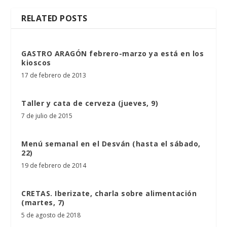
RELATED POSTS
GASTRO ARAGÓN febrero-marzo ya está en los
kioscos
17 de febrero de 2013
Taller y cata de cerveza (jueves, 9)
7 de julio de 2015
Menú semanal en el Desván (hasta el sábado,
22)
19 de febrero de 2014
CRETAS. Iberizate, charla sobre alimentación
(martes, 7)
5 de agosto de 2018