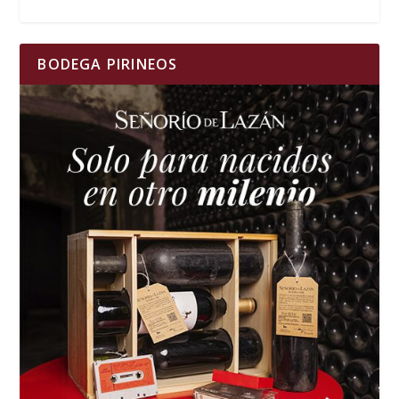
BODEGA PIRINEOS