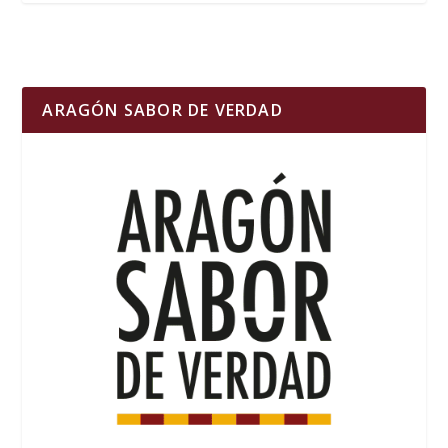
ARAGÓN SABOR DE VERDAD