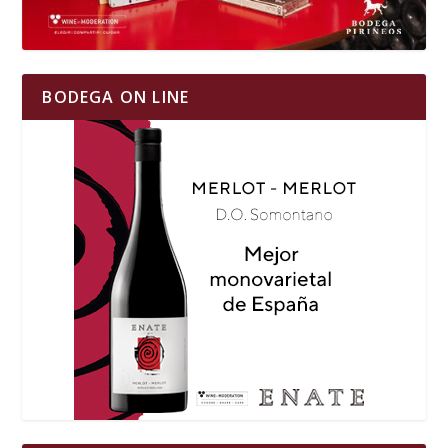
BODEGA ON LINE