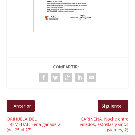
COMPARTIR:
Anterior
Siguiente
ORIHUELA DEL
CARIÑENA. Noche entre
TREMEDAL. Feria ganadera
viñedos, estrellas y vinos
(del 25 al 27)
(viernes, 2)