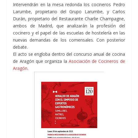
Intervendrán en la mesa redonda los cocineros Pedro
Larumbe, propietario del Grupo Larumbe, y Carlos
Durán, propietario del Restaurante Charlie Champagne,
ambos de Madrid, que analizarán la profesión del
cocinero y el papel de las escuelas de hostelería en las
nuevas demandas de los comensales. Con posterior
debate.
El acto se engloba dentro del concurso anual de cocina
de Aragón que organiza la
Asociación de Cocineros de
Aragón.