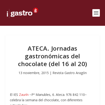
ATECA. Jornadas
gastronómicas del
chocolate (del 16 al 20)
13 noviembre, 2015
|
Revista Gastro Aragón
El IES
Zaurín
−Pº Manubles, 6. Ateca. 976 842 110−
celebra la semana del chocolate, con diferentes