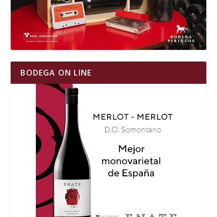
BODEGA ON LINE