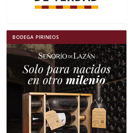
BODEGA PIRINEOS