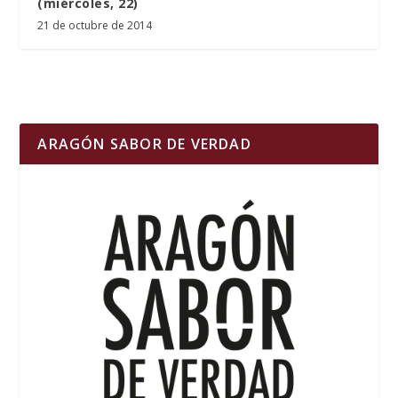
(miércoles, 22)
21 de octubre de 2014
ARAGÓN SABOR DE VERDAD