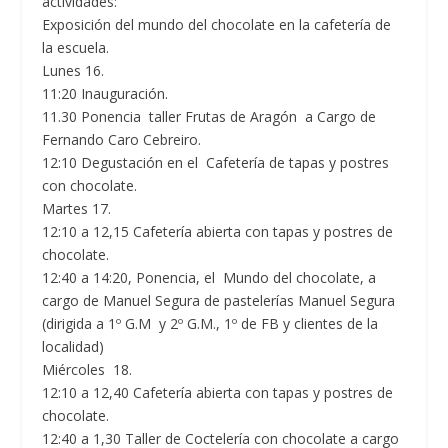
actividades:
Exposición del mundo del chocolate en la cafetería de
la escuela.
Lunes 16.
11:20 Inauguración.
11.30 Ponencia taller Frutas de Aragón a Cargo de
Fernando Caro Cebreiro.
12:10 Degustación en el Cafetería de tapas y postres
con chocolate.
Martes 17.
12:10 a 12,15 Cafetería abierta con tapas y postres de
chocolate.
12:40 a 14:20, Ponencia, el Mundo del chocolate, a
cargo de Manuel Segura de pastelerías Manuel Segura
(dirigida a 1º G.M y 2º G.M., 1º de FB y clientes de la
localidad)
Miércoles 18.
12:10 a 12,40 Cafetería abierta con tapas y postres de
chocolate.
12:40 a 1,30 Taller de Coctelería con chocolate a cargo