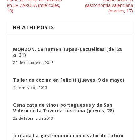
en LA ZAROLA (miércoles,
gastronomía valenciana
18)
(martes, 17)
RELATED POSTS
MONZÓN. Certamen Tapas-Cazuelitas (del 29
al 31)
22 de octubre de 2016
Taller de cocina en Feliciti (jueves, 9 de mayo)
4 de mayo de 2013
Cena cata de vinos portugueses y de San
Valero en la Taverna Lusitana (jueves, 28)
22 de febrero de 2013
Jornada La gastronomía como valor de futuro