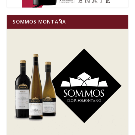
SOMMOS MONTAÑA