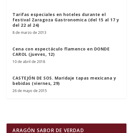
Tarifas especiales en hoteles durante el
festival Zaragoza Gastronomica (del 15 al 17 y
del 22 al 24)
8 de marzo de 2013
Cena con espectáculo flamenco en DONDE
CAROL (jueves, 12)
10 de abril de 2018
CASTEJÓN DE SOS. Maridaje tapas mexicana y
bebidas (viernes, 29)
26 de mayo de 2015
ARAGÓN SABOR DE VERDAD