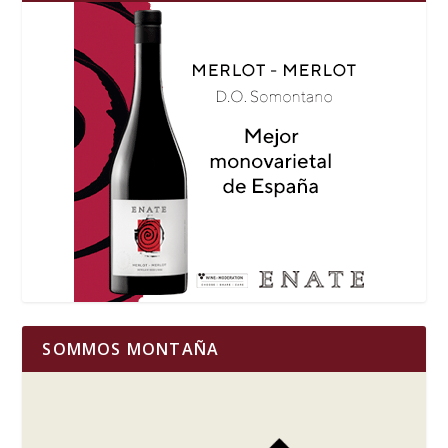
SOMMOS MONTAÑA