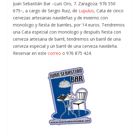
Juan Sebastián Bar –Luis Oro, 7. Zaragoza. 976 550
675−, a cargo de Sergio Ruiz, de
Lupulus
, Cata de cinco
cervezas artesanas navideñas y de invierno con
monologo y fiesta de barriles, por 14 euros. Tendremos
una Cata especial con monologo y después fiesta con
cerveza artesana de barril, tendremos un barril de una
cerveza especial y un barril de una cerveza navideña.
Reservar en este
correo
o 976 875 424.