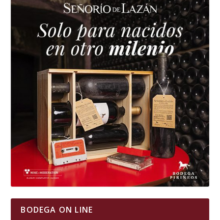
BODEGA ON LINE