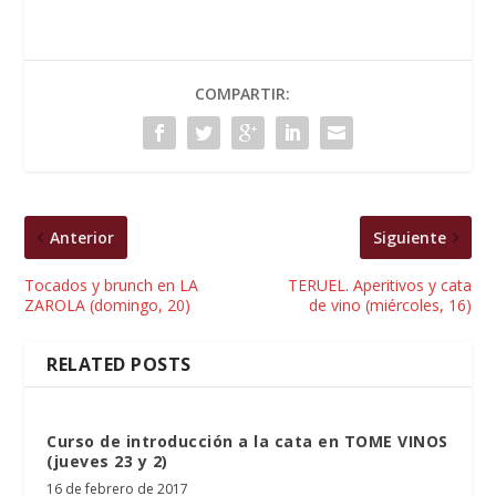
COMPARTIR:
Anterior
Siguiente
Tocados y brunch en LA
TERUEL. Aperitivos y cata
ZAROLA (domingo, 20)
de vino (miércoles, 16)
RELATED POSTS
Curso de introducción a la cata en TOME VINOS
(jueves 23 y 2)
16 de febrero de 2017