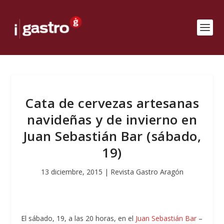
Cata de cervezas artesanas
navideñas y de invierno en
Juan Sebastián Bar (sábado,
19)
13 diciembre, 2015
|
Revista Gastro Aragón
El sábado, 19, a las 20 horas, en el
Juan Sebastián Bar
–