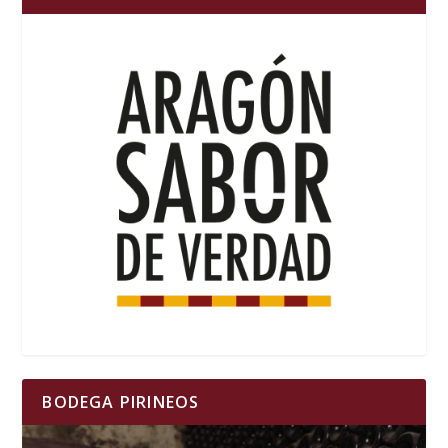
BODEGA PIRINEOS