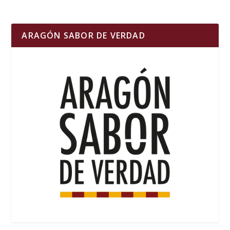
ARAGÓN SABOR DE VERDAD