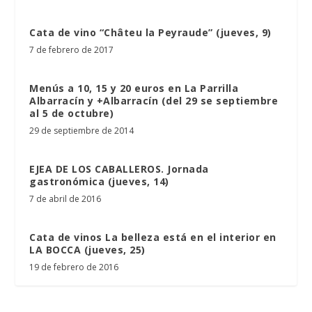
Cata de vino “Châteu la Peyraude” (jueves, 9)
7 de febrero de 2017
Menús a 10, 15 y 20 euros en La Parrilla
Albarracín y +Albarracín (del 29 se septiembre
al 5 de octubre)
29 de septiembre de 2014
EJEA DE LOS CABALLEROS. Jornada
gastronómica (jueves, 14)
7 de abril de 2016
Cata de vinos La belleza está en el interior en
LA BOCCA (jueves, 25)
19 de febrero de 2016