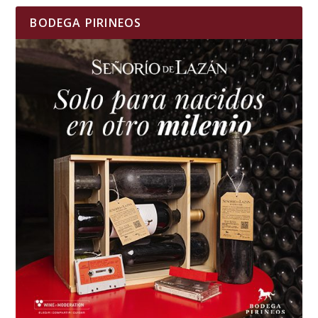
BODEGA PIRINEOS