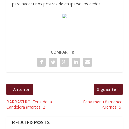
para hacer unos postres de chuparse los dedos.
COMPARTIR:
Anterior
Siguiente
BARBASTRO. Feria de la
Cena menú flamenco
Candelera (martes, 2)
(viernes, 5)
RELATED POSTS