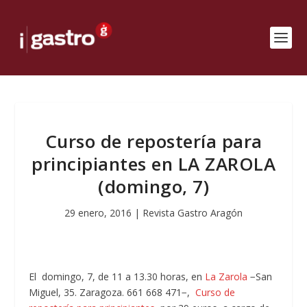
Curso de repostería para
principiantes en LA ZAROLA
(domingo, 7)
29 enero, 2016
|
Revista Gastro Aragón
El domingo, 7, de 11 a 13.30 horas, en
La Zarola
−San
Miguel, 35. Zaragoza. 661 668 471−,
Curso de