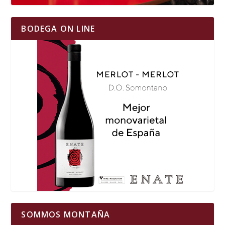
BODEGA ON LINE
SOMMOS MONTAÑA