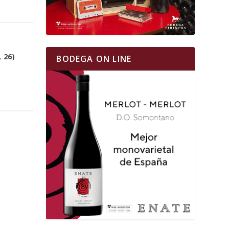
 26)
BODEGA ON LINE