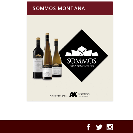
SOMMOS MONTAÑA