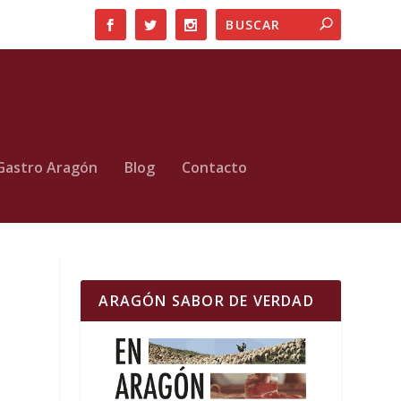
Gastro Aragón
Blog
Contacto
ARAGÓN SABOR DE VERDAD