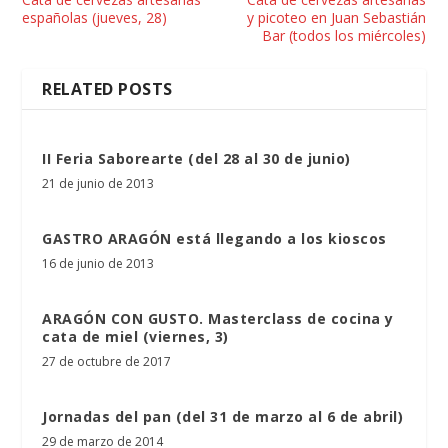
españolas (jueves, 28)
y picoteo en Juan Sebastián
Bar (todos los miércoles)
RELATED POSTS
II Feria Saborearte (del 28 al 30 de junio)
21 de junio de 2013
GASTRO ARAGÓN está llegando a los kioscos
16 de junio de 2013
ARAGÓN CON GUSTO. Masterclass de cocina y
cata de miel (viernes, 3)
27 de octubre de 2017
Jornadas del pan (del 31 de marzo al 6 de abril)
29 de marzo de 2014