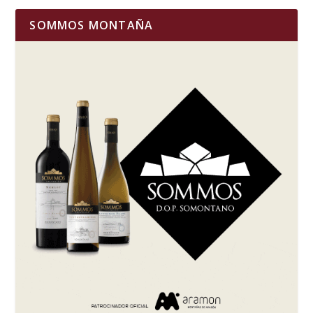
SOMMOS MONTAÑA