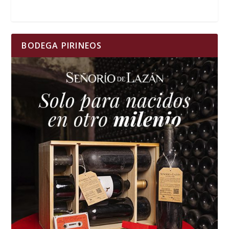
BODEGA PIRINEOS