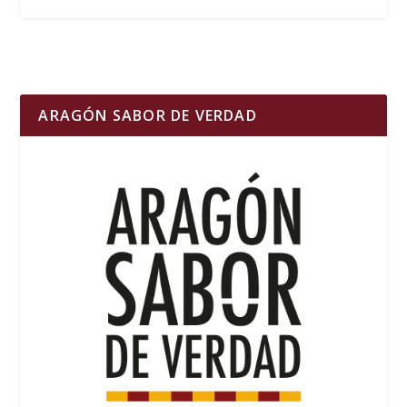
ARAGÓN SABOR DE VERDAD