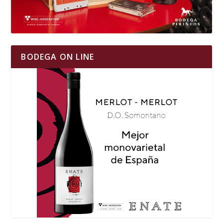
BODEGA ON LINE