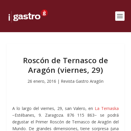
Roscón de Ternasco de
Aragón (viernes, 29)
26 enero, 2016
|
Revista Gastro Aragón
A lo largo del viernes, 29, san Valero, en
La Ternaska
−Estébanes, 9. Zaragoza. 876 115 863− se podrá
degustar el Primer Roscón de Ternasco de Aragón del
Mundo. De grandes dimensiones, tiene sorpresa (una