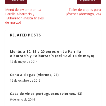
Menú de invierno en La
Taller de crepes para
Parrilla Albarracín y
jóvenes (domingo, 24)
+Albarracín (hasta finales
de marzo)
RELATED POSTS
Menús a 10, 15 y 20 euros en La Parrilla
Albarracín y +Albarracín (del 12 al 18 de mayo)
12 de mayo de 2014
Cena a ciegas (viernes, 23)
16 de octubre de 2015
Cata de vinos portugueses (viernes, 13)
6 de junio de 2014