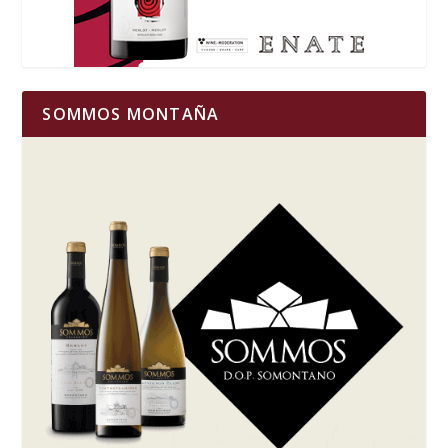
SOMMOS MONTAÑA