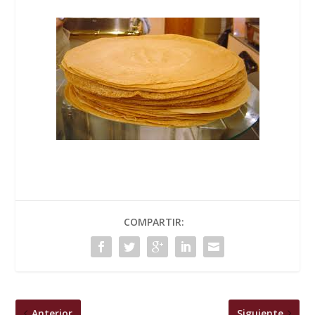
COMPARTIR:
Anterior
Siguiente