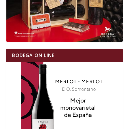
BODEGA ON LINE