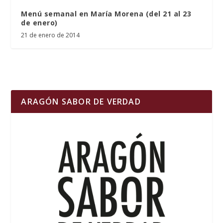
Menú semanal en María Morena (del 21 al 23
de enero)
21 de enero de 2014
ARAGÓN SABOR DE VERDAD