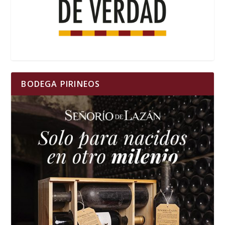
BODEGA PIRINEOS