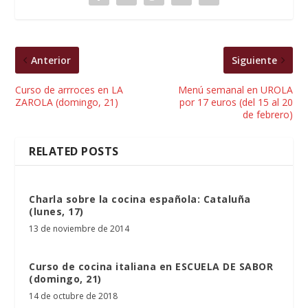
Anterior
Siguiente
Curso de arrroces en LA
Menú semanal en UROLA
ZAROLA (domingo, 21)
por 17 euros (del 15 al 20
de febrero)
RELATED POSTS
Charla sobre la cocina española: Cataluña
(lunes, 17)
13 de noviembre de 2014
Curso de cocina italiana en ESCUELA DE SABOR
(domingo, 21)
14 de octubre de 2018