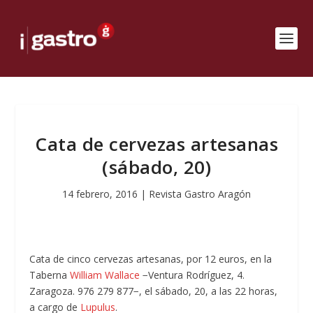
Cata de cervezas artesanas
(sábado, 20)
14 febrero, 2016
|
Revista Gastro Aragón
Cata de cinco cervezas artesanas, por 12 euros, en la
Taberna
William Wallace
−Ventura Rodríguez, 4.
Zaragoza. 976 279 877−, el sábado, 20, a las 22 horas,
a cargo de
Lupulus
.