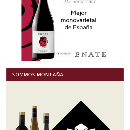
SOMMOS MONTAÑA