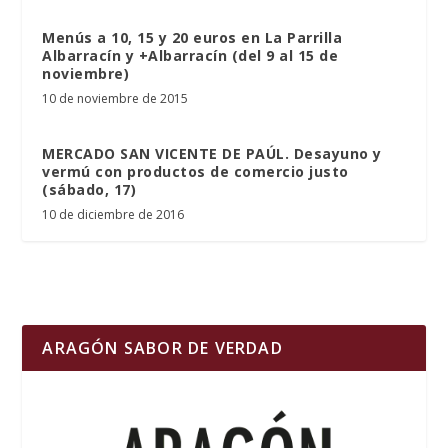
Menús a 10, 15 y 20 euros en La Parrilla
Albarracín y +Albarracín (del 9 al 15 de
noviembre)
10 de noviembre de 2015
MERCADO SAN VICENTE DE PAÚL. Desayuno y
vermú con productos de comercio justo
(sábado, 17)
10 de diciembre de 2016
ARAGÓN SABOR DE VERDAD