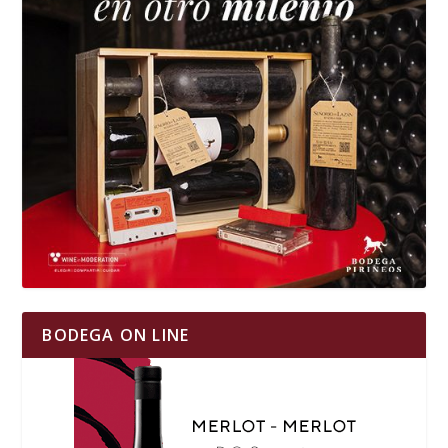
BODEGA ON LINE