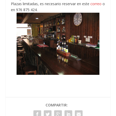
Plazas limitadas, es necesario reservar en este
correo
o
en 976 875 424.
COMPARTIR: