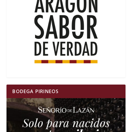
BODEGA PIRINEOS