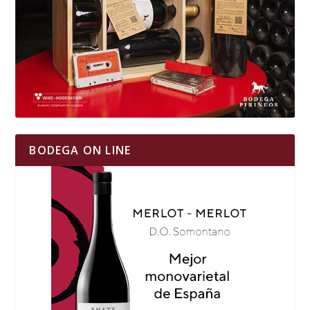
BODEGA ON LINE