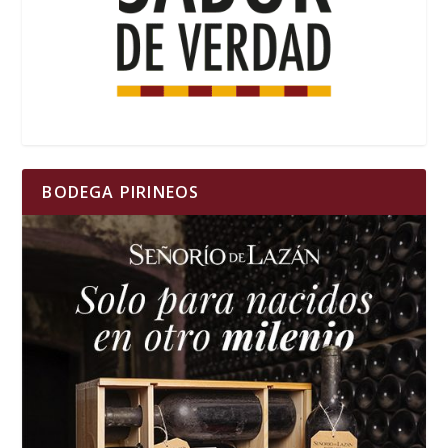
BODEGA PIRINEOS