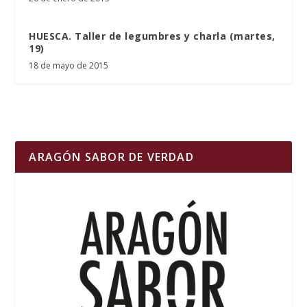
HUESCA. Taller de legumbres y charla (martes,
19)
18 de mayo de 2015
ARAGÓN SABOR DE VERDAD