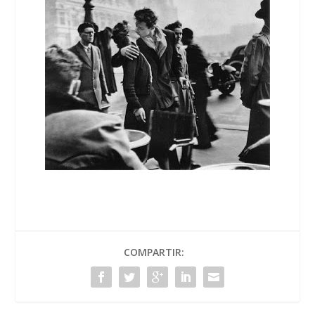
COMPARTIR: