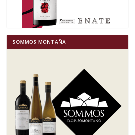
SOMMOS MONTAÑA