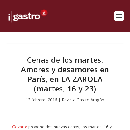
Cenas de los martes,
Amores y desamores en
París, en LA ZAROLA
(martes, 16 y 23)
13 febrero, 2016
|
Revista Gastro Aragón
Gozarte
propone dos nuevas cenas, los martes, 16 y