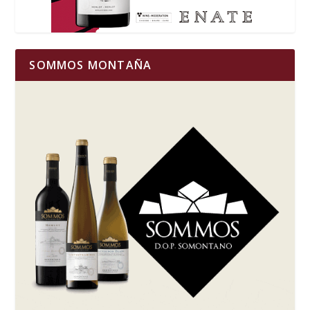
SOMMOS MONTAÑA