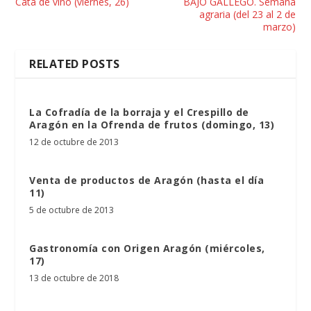
Cata de vino (viernes, 26)
BAJO GÁLLEGO. Semana
agraria (del 23 al 2 de
marzo)
RELATED POSTS
La Cofradía de la borraja y el Crespillo de
Aragón en la Ofrenda de frutos (domingo, 13)
12 de octubre de 2013
Venta de productos de Aragón (hasta el día
11)
5 de octubre de 2013
Gastronomía con Origen Aragón (miércoles,
17)
13 de octubre de 2018