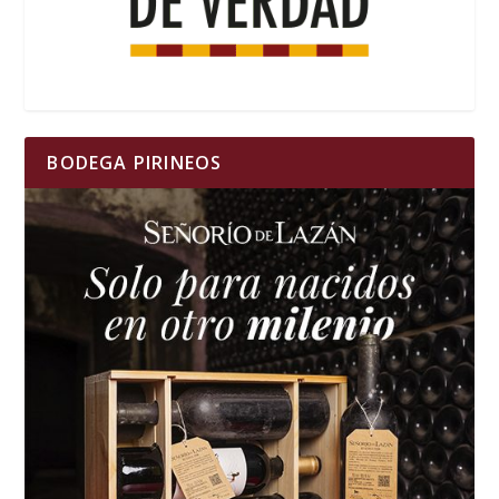
BODEGA PIRINEOS