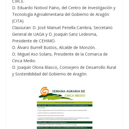
CIRCE.
D. Eduardo Notivol Paino, del Centro de Investigación y
Tecnología Agroalimentaria del Gobierno de Aragón
(CITA)
Clausuran: D. José Manuel Penella Cambra, Secretario
General de UAGA y D. Joaquín Sanz Ledesma,
Presidente de CEHIMO.
D. Álvaro Burrell Bustos, Alcalde de Monzón.
D. Miguel Aso Solans, Presidente de la Comarca de
Cinca Medio.
D. Joaquín Olona Blasco, Consejero de Desarrollo Rural
y Sostenibilidad del Gobierno de Aragón.