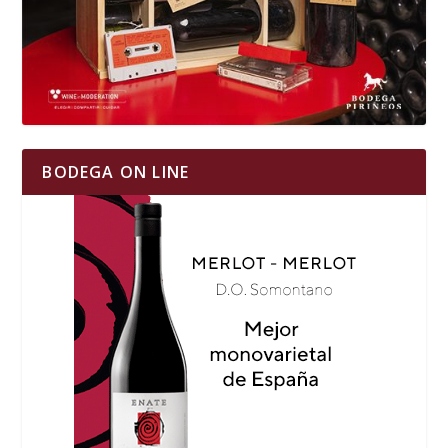
BODEGA ON LINE