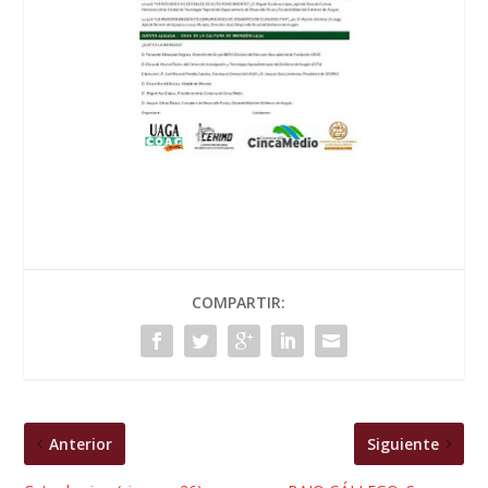
COMPARTIR:
Anterior
Siguiente