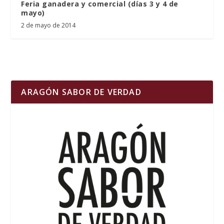
Feria ganadera y comercial (días 3 y 4 de
mayo)
2 de mayo de 2014
ARAGÓN SABOR DE VERDAD