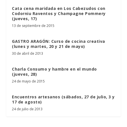
Cata cena maridada en Los Cabezudos con
Codorniu Raventos y Champagne Pommery
(jueves, 17)
13 de septiembre de 2015
GASTRO ARAGÓN: Curso de cocina creativa
(lunes y martes, 20 y 21 de mayo)
30 de abril de 2013
Charla Consumo y hambre en el mundo
(jueves, 28)
24 de mayo de 2015
Encuentros artesanos (sábados, 27 de julio, 3 y
17 de agosto)
24 de julio de 2013