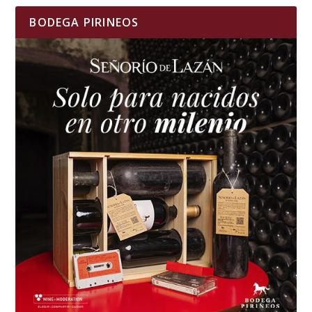
BODEGA PIRINEOS