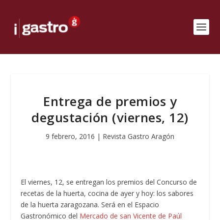
Entrega de premios y
degustación (viernes, 12)
9 febrero, 2016
|
Revista Gastro Aragón
El viernes, 12, se entregan los premios del Concurso de
recetas de la huerta, cocina de ayer y hoy: los sabores
de la huerta zaragozana. Será en el Espacio
Gastronómico del
Mercado de san Vicente de Paúl