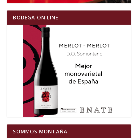
BODEGA ON LINE
SOMMOS MONTAÑA