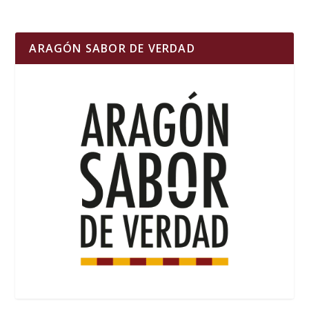
ARAGÓN SABOR DE VERDAD