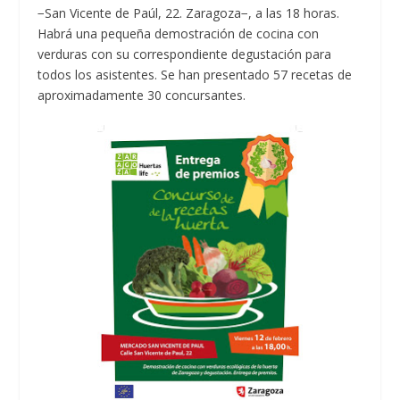
−San Vicente de Paúl, 22. Zaragoza−, a las 18 horas.
Habrá una pequeña demostración de cocina con
verduras con su correspondiente degustación para
todos los asistentes. Se han presentado 57 recetas de
aproximadamente 30 concursantes.