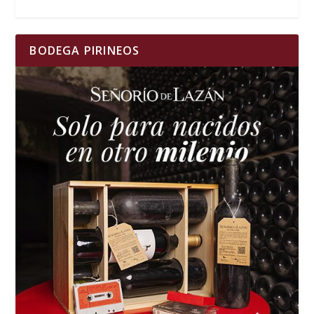
BODEGA PIRINEOS