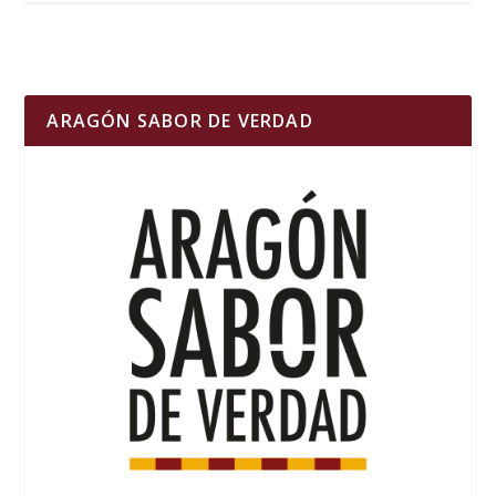
ARAGÓN SABOR DE VERDAD