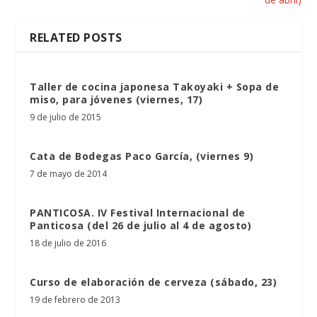
RELATED POSTS
Taller de cocina japonesa Takoyaki + Sopa de
miso, para jóvenes (viernes, 17)
9 de julio de 2015
Cata de Bodegas Paco García, (viernes 9)
7 de mayo de 2014
PANTICOSA. IV Festival Internacional de
Panticosa (del 26 de julio al 4 de agosto)
18 de julio de 2016
Curso de elaboración de cerveza (sábado, 23)
19 de febrero de 2013