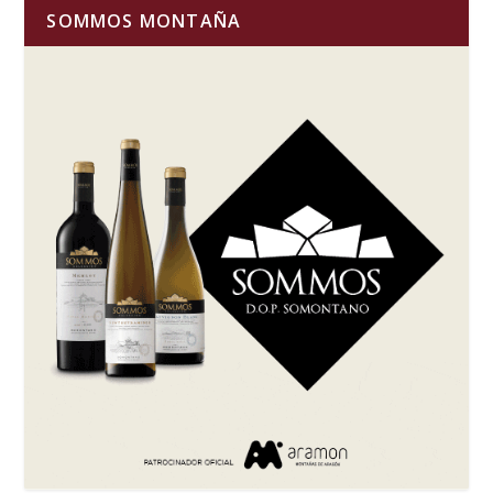
SOMMOS MONTAÑA