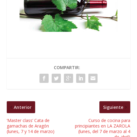
COMPARTIR:
Anterior
Siguiente
‘Master class’ Cata de
Curso de cocina para
garnachas de Aragón
principiantes en LA ZAROLA
(lunes, 7 y 14 de marzo)
(lunes, del 7 de marzo al 4
de abril)