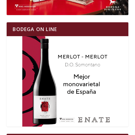
BODEGA ON LINE