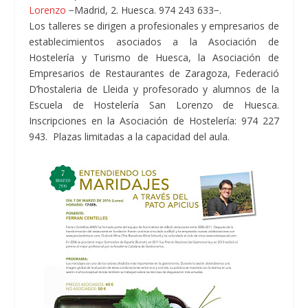
Lorenzo
−Madrid, 2. Huesca. 974 243 633−.
Los talleres se dirigen a profesionales y empresarios de
establecimientos asociados a la Asociación de
Hostelería y Turismo de Huesca, la Asociación de
Empresarios de Restaurantes de Zaragoza, Federació
D’hostaleria de Lleida y profesorado y alumnos de la
Escuela de Hostelería San Lorenzo de Huesca.
Inscripciones en la Asociación de Hostelería: 974 227
943. Plazas limitadas a la capacidad del aula.