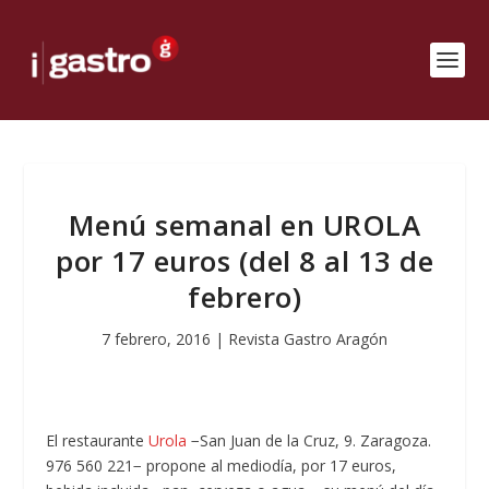
Menú semanal en UROLA
por 17 euros (del 8 al 13 de
febrero)
7 febrero, 2016
|
Revista Gastro Aragón
El restaurante
Urola
−San Juan de la Cruz, 9. Zaragoza.
976 560 221− propone al mediodía, por 17 euros,