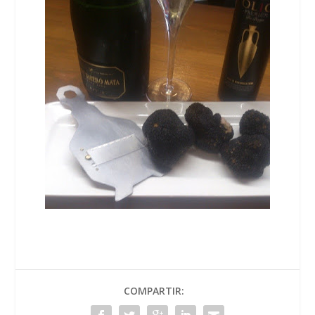
COMPARTIR: