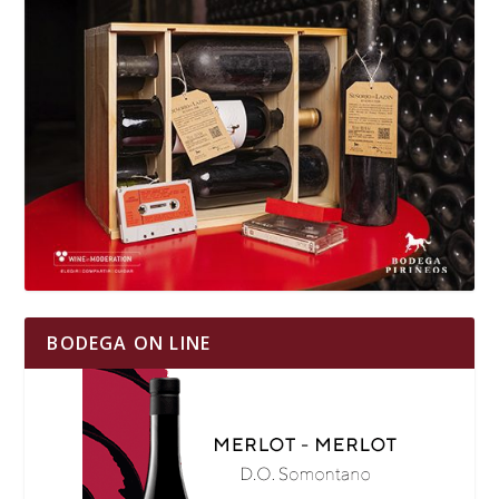
BODEGA ON LINE