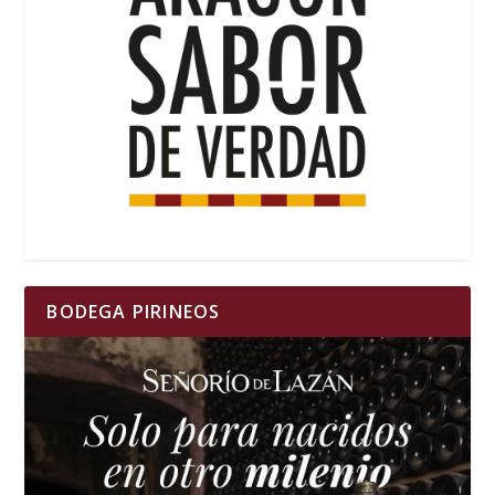
BODEGA PIRINEOS