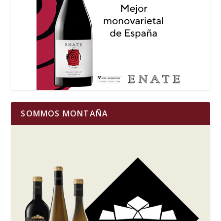
SOMMOS MONTAÑA