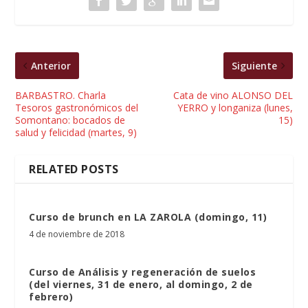
Anterior
Siguiente
BARBASTRO. Charla
Cata de vino ALONSO DEL
Tesoros gastronómicos del
YERRO y longaniza (lunes,
Somontano: bocados de
15)
salud y felicidad (martes, 9)
RELATED POSTS
Curso de brunch en LA ZAROLA (domingo, 11)
4 de noviembre de 2018
Curso de Análisis y regeneración de suelos
(del viernes, 31 de enero, al domingo, 2 de
febrero)