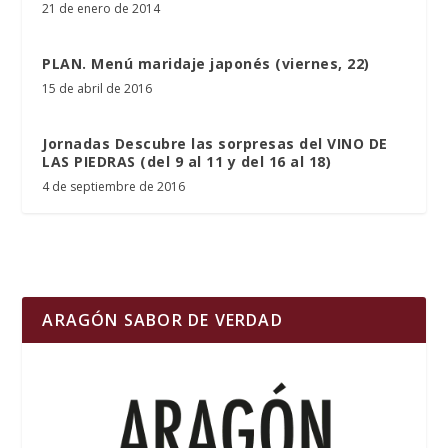
21 de enero de 2014
PLAN. Menú maridaje japonés (viernes, 22)
15 de abril de 2016
Jornadas Descubre las sorpresas del VINO DE
LAS PIEDRAS (del 9 al 11 y del 16 al 18)
4 de septiembre de 2016
ARAGÓN SABOR DE VERDAD