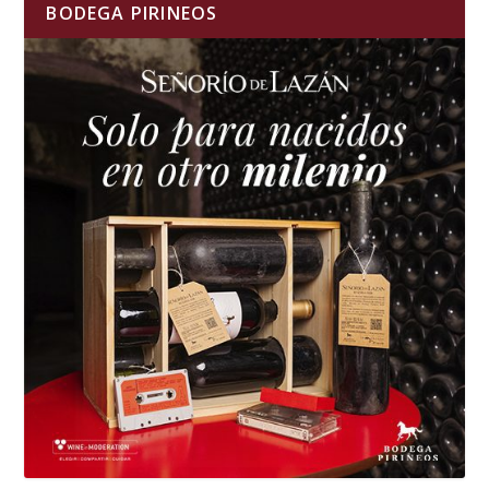
BODEGA PIRINEOS