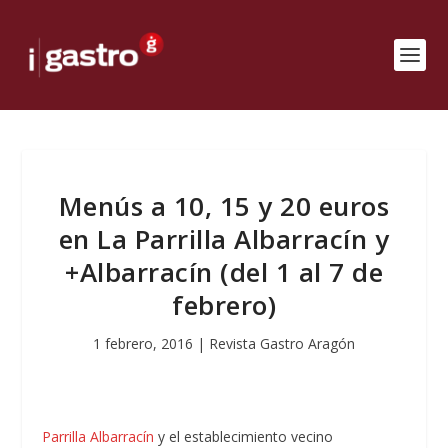
Menús a 10, 15 y 20 euros
en La Parrilla Albarracín y
+Albarracín (del 1 al 7 de
febrero)
1 febrero, 2016
|
Revista Gastro Aragón
Parrilla Albarracín
y el establecimiento vecino