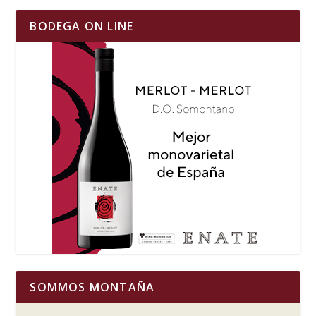
BODEGA ON LINE
SOMMOS MONTAÑA