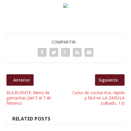
COMPARTIR:
Anterior
Siguiente
BULBUENTE. Menú de
Curso de cocina rica, rápida
garnachas (del 5 al 7 de
y fácil en LA ZAROLA
febrero)
(sábado, 13)
RELATED POSTS