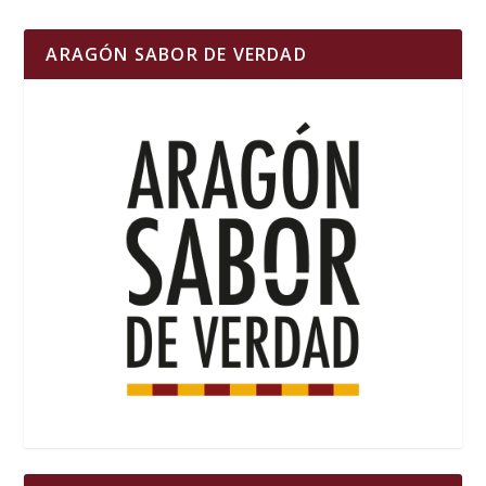
ARAGÓN SABOR DE VERDAD