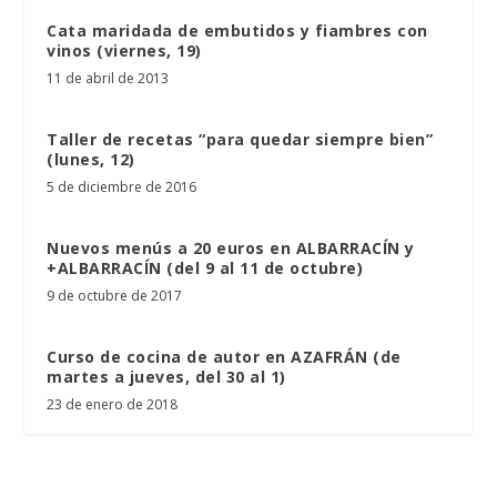
Cata maridada de embutidos y fiambres con
vinos (viernes, 19)
11 de abril de 2013
Taller de recetas “para quedar siempre bien”
(lunes, 12)
5 de diciembre de 2016
Nuevos menús a 20 euros en ALBARRACÍN y
+ALBARRACÍN (del 9 al 11 de octubre)
9 de octubre de 2017
Curso de cocina de autor en AZAFRÁN (de
martes a jueves, del 30 al 1)
23 de enero de 2018