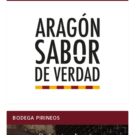
BODEGA PIRINEOS