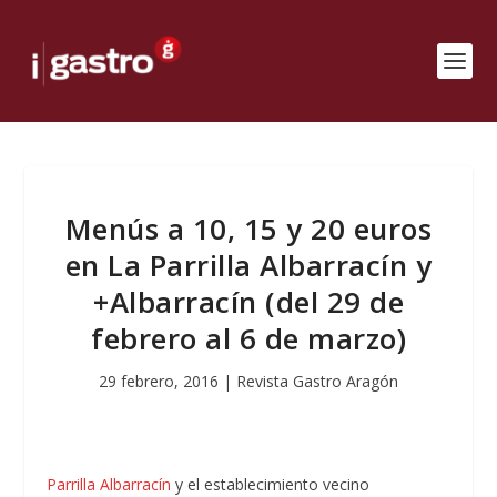
Menús a 10, 15 y 20 euros
en La Parrilla Albarracín y
+Albarracín (del 29 de
febrero al 6 de marzo)
29 febrero, 2016
|
Revista Gastro Aragón
Parrilla Albarracín
y el establecimiento vecino