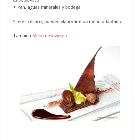
+ Pan, aguas minerales y bodega.
Si eres celiaco, pueden elaborarte un menú adaptado.
También
Menú de invierno