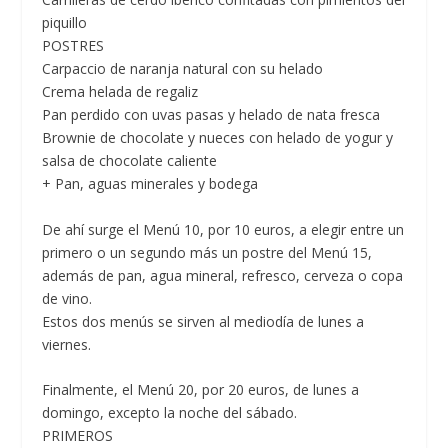
piquillo
POSTRES
Carpaccio de naranja natural con su helado
Crema helada de regaliz
Pan perdido con uvas pasas y helado de nata fresca
Brownie de chocolate y nueces con helado de yogur y
salsa de chocolate caliente
+ Pan, aguas minerales y bodega
De ahí surge el
Menú 10, por 10 euros,
a elegir entre un
primero o un segundo más un postre del Menú 15,
además de pan, agua mineral, refresco, cerveza o copa
de vino.
Estos dos menús se sirven al mediodía de lunes a
viernes.
Finalmente, el
Menú 20, por 20 euros,
de lunes a
domingo, excepto la noche del sábado.
PRIMEROS