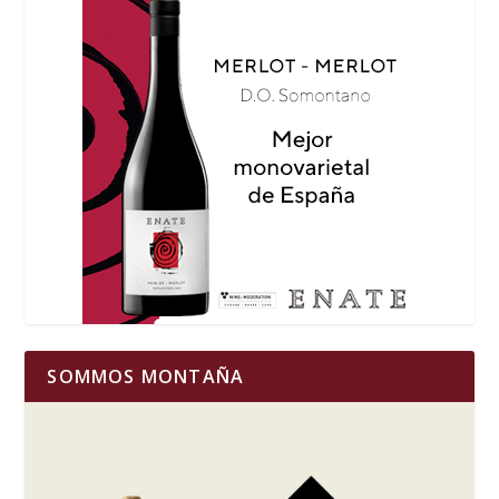
SOMMOS MONTAÑA