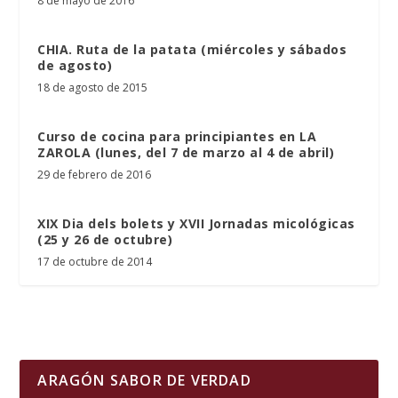
8 de mayo de 2016
CHIA. Ruta de la patata (miércoles y sábados
de agosto)
18 de agosto de 2015
Curso de cocina para principiantes en LA
ZAROLA (lunes, del 7 de marzo al 4 de abril)
29 de febrero de 2016
XIX Dia dels bolets y XVII Jornadas micológicas
(25 y 26 de octubre)
17 de octubre de 2014
ARAGÓN SABOR DE VERDAD