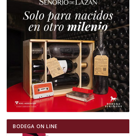
BODEGA ON LINE