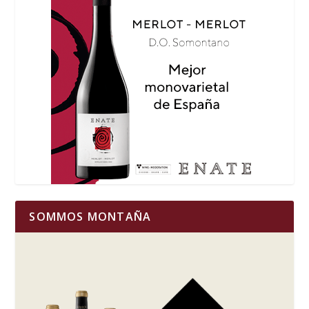
SOMMOS MONTAÑA