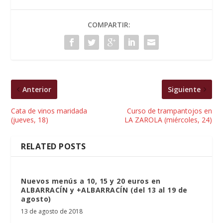
COMPARTIR:
Anterior
Siguiente
Cata de vinos maridada
Curso de trampantojos en
(jueves, 18)
LA ZAROLA (miércoles, 24)
RELATED POSTS
Nuevos menús a 10, 15 y 20 euros en
ALBARRACÍN y +ALBARRACÍN (del 13 al 19 de
agosto)
13 de agosto de 2018