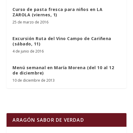
Curso de pasta fresca para niños en LA
ZAROLA (viernes, 1)
25 de marzo de 2016
Excursión Ruta del Vino Campo de Cariñena
(sábado, 11)
4 de junio de 2016
Menú semanal en María Morena (del 10 al 12
de diciembre)
10 de diciembre de 2013
ARAGÓN SABOR DE VERDAD