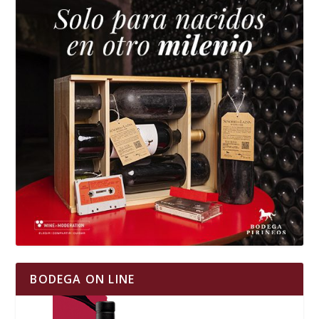
BODEGA ON LINE