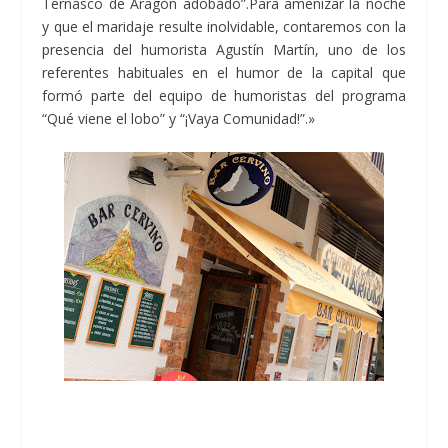
Ternasco de Aragón adobado”.Para amenizar la noche
y que el maridaje resulte inolvidable, contaremos con la
presencia del humorista Agustín Martín, uno de los
referentes habituales en el humor de la capital que
formó parte del equipo de humoristas del programa
“Qué viene el lobo” y “¡Vaya Comunidad!”.»