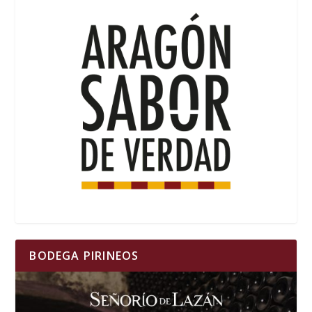
BODEGA PIRINEOS