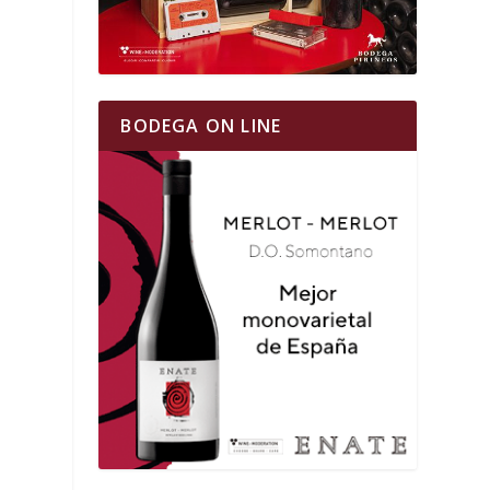
BODEGA ON LINE