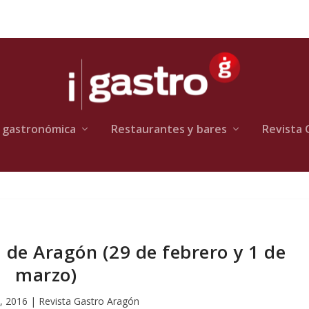
 gastronómica
Restaurantes y bares
Revista 
 de Aragón (29 de febrero y 1 de
marzo)
, 2016
|
Revista Gastro Aragón