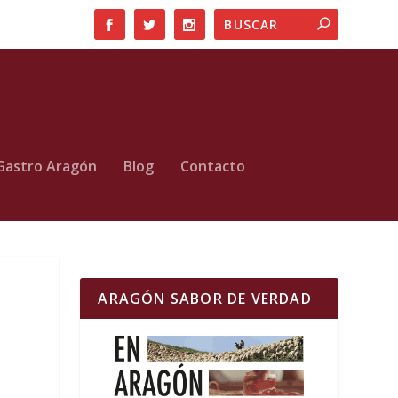
Gastro Aragón
Blog
Contacto
ARAGÓN SABOR DE VERDAD