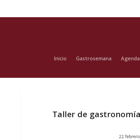
Inicio
Gastrosemana
Agenda
Taller de gastronomía
22 febrero