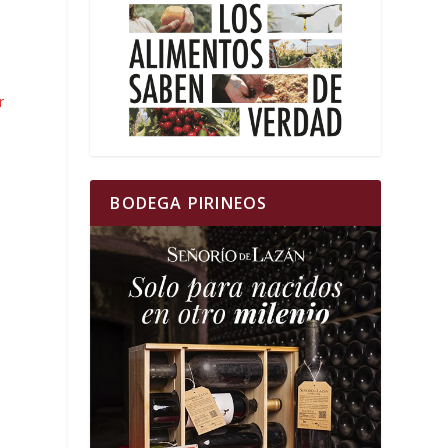
r
BODEGA PIRINEOS