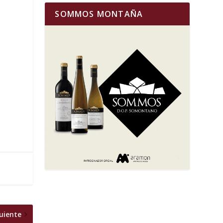
SOMMOS MONTAÑA
uiente