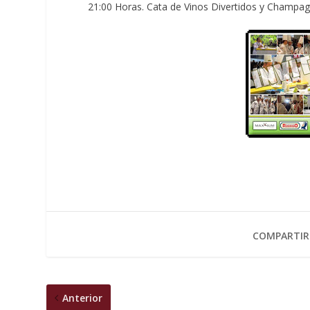
21:00 Horas. Cata de Vinos Divertidos y Champa
COMPARTIR
Anterior