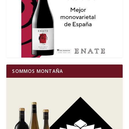
SOMMOS MONTAÑA