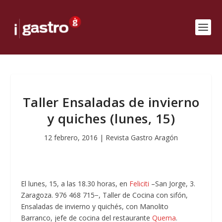
Taller Ensaladas de invierno
y quiches (lunes, 15)
12 febrero, 2016
|
Revista Gastro Aragón
El lunes, 15, a las 18.30 horas, en
Feliciti
–San Jorge, 3.
Zaragoza. 976 468 715−, Taller de Cocina con sifón,
Ensaladas de invierno y quichés, con Manolito
Barranco, jefe de cocina del restaurante
Quema
.