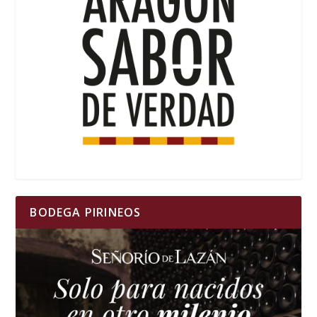
BODEGA PIRINEOS