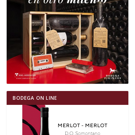
BODEGA ON LINE