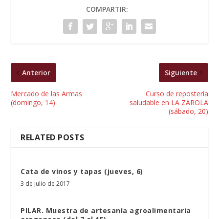
COMPARTIR:
Anterior
Siguiente
Mercado de las Armas
Curso de repostería
(domingo, 14)
saludable en LA ZAROLA
(sábado, 20)
RELATED POSTS
Cata de vinos y tapas (jueves, 6)
3 de julio de 2017
PILAR. Muestra de artesanía agroalimentaria