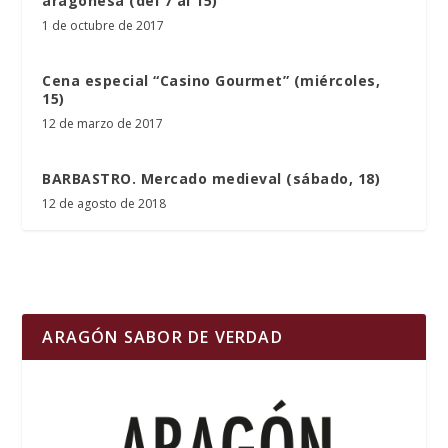
aragonesa (del 7 al 15)
1 de octubre de 2017
Cena especial “Casino Gourmet” (miércoles,
15)
12 de marzo de 2017
BARBASTRO. Mercado medieval (sábado, 18)
12 de agosto de 2018
ARAGÓN SABOR DE VERDAD