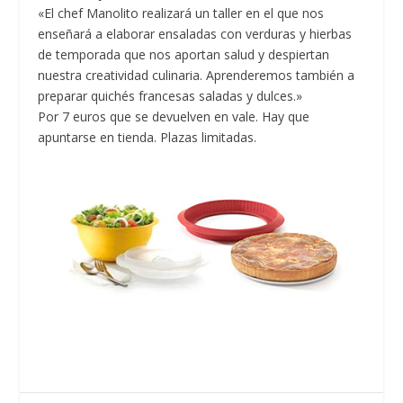
«El chef Manolito realizará un taller en el que nos
enseñará a elaborar ensaladas con verduras y hierbas
de temporada que nos aportan salud y despiertan
nuestra creatividad culinaria. Aprenderemos también a
preparar quichés francesas saladas y dulces.»
Por 7 euros que se devuelven en vale. Hay que
apuntarse en tienda. Plazas limitadas.