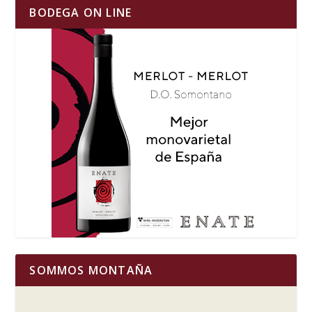
BODEGA ON LINE
SOMMOS MONTAÑA