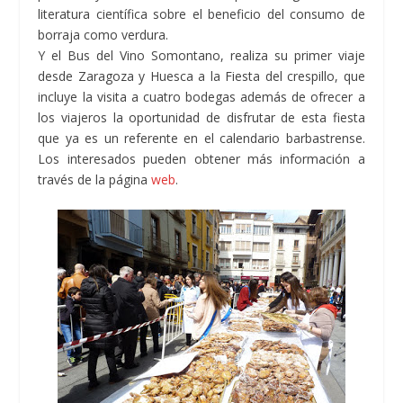
literatura científica sobre el beneficio del consumo de
borraja como verdura.
Y el Bus del Vino Somontano, realiza su primer viaje
desde Zaragoza y Huesca a la Fiesta del crespillo, que
incluye la visita a cuatro bodegas además de ofrecer a
los viajeros la oportunidad de disfrutar de esta fiesta
que ya es un referente en el calendario barbastrense.
Los interesados pueden obtener más información a
través de la página
web
.