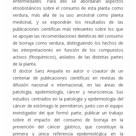
enfermedades. Para ello se abordarán aspectos
etnobotánicos sobre el consumo de esta planta como
verdura, más allá de su uso ancestral como planta
medicinal, y se expondrán los resultados de las
publicaciones científicas más relevantes sobre los que
se apoyan las recomendaciones dietéticas del consumo
de borraja como verdura, distinguiendo los hechos de
las interpretaciones en función de los compuestos
activos (fitoquímicos), aislados de las distintas partes
de la planta.
El doctor Sanz Anquela es autor o coautor de un
centenar de publicaciones científicas en revistas de
difusión nacional e internacional, en las áreas de
patología, epidemiología, cáncer y neurociencia. Sus
estudios centrados en la patología y epidemiología del
cáncer de estómago le permitieron, junto con el equipo
investigador del que formó parte, publicar un trabajo
sobre el impacto del consumo de borraja en la
prevención del cáncer gástrico, que constituye la
primera y única referencia epidemiológica en la