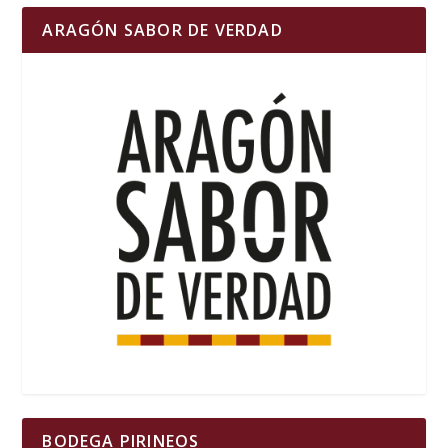
ARAGÓN SABOR DE VERDAD
BODEGA PIRINEOS