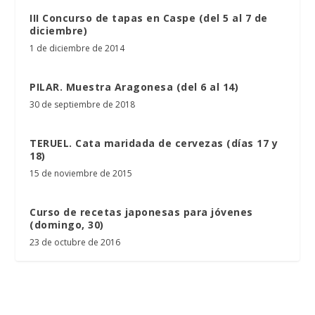
III Concurso de tapas en Caspe (del 5 al 7 de
diciembre)
1 de diciembre de 2014
PILAR. Muestra Aragonesa (del 6 al 14)
30 de septiembre de 2018
TERUEL. Cata maridada de cervezas (días 17 y
18)
15 de noviembre de 2015
Curso de recetas japonesas para jóvenes
(domingo, 30)
23 de octubre de 2016