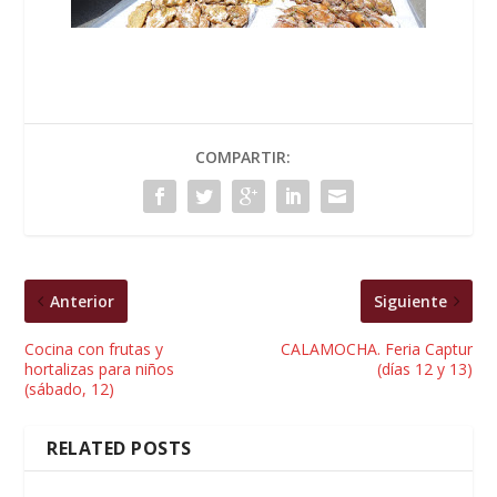
COMPARTIR:
Anterior
Siguiente
Cocina con frutas y
CALAMOCHA. Feria Captur
hortalizas para niños
(días 12 y 13)
(sábado, 12)
RELATED POSTS