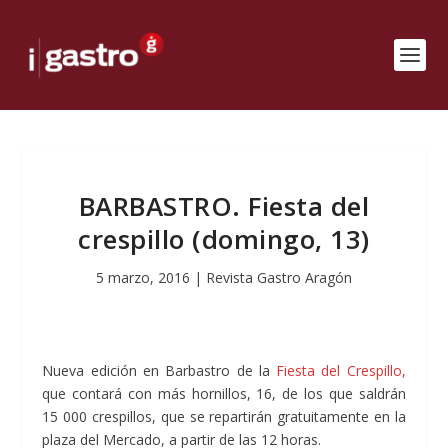
BARBASTRO. Fiesta del
crespillo (domingo, 13)
5 marzo, 2016
|
Revista Gastro Aragón
Nueva edición en Barbastro de la
Fiesta del Crespillo,
que contará con más hornillos, 16, de los que saldrán
15 000 crespillos, que se repartirán gratuitamente en la
plaza del Mercado, a partir de las 12 horas.