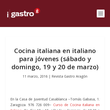
Cocina italiana en italiano
para jóvenes (sábado y
domingo, 19 y 20 de marzo)
11 marzo, 2016
|
Revista Gastro Aragón
En la Casa de Juventud Casablanca −Tomás Gabasa, 1.
Zaragoza. 976 726 009−
Curso de Cocina italiana en