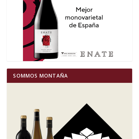
SOMMOS MONTAÑA