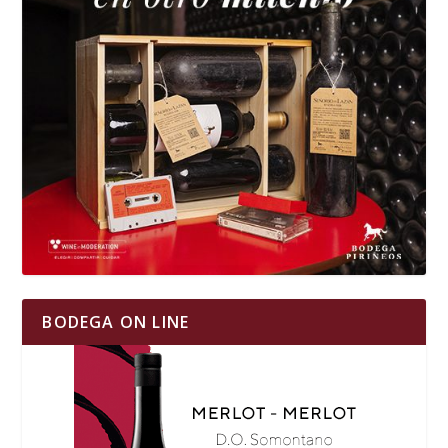
BODEGA ON LINE