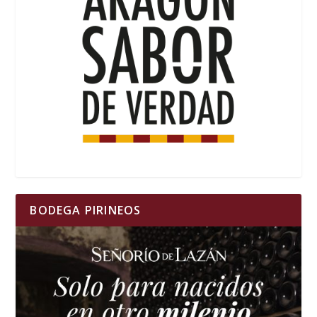
BODEGA PIRINEOS