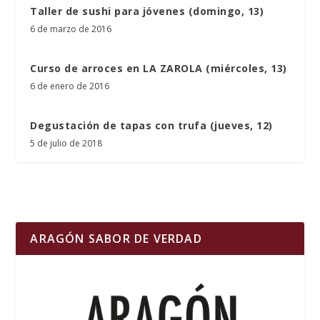
Taller de sushi para jóvenes (domingo, 13)
6 de marzo de 2016
Curso de arroces en LA ZAROLA (miércoles, 13)
6 de enero de 2016
Degustación de tapas con trufa (jueves, 12)
5 de julio de 2018
ARAGÓN SABOR DE VERDAD