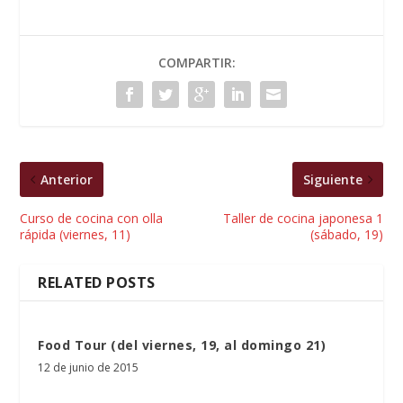
COMPARTIR:
Anterior
Siguiente
Curso de cocina con olla
Taller de cocina japonesa 1
rápida (viernes, 11)
(sábado, 19)
RELATED POSTS
Food Tour (del viernes, 19, al domingo 21)
12 de junio de 2015