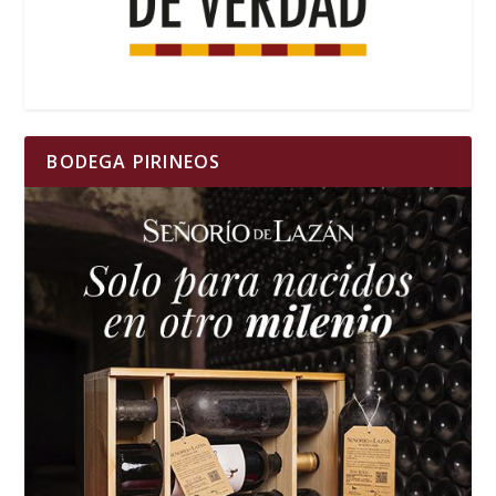
BODEGA PIRINEOS