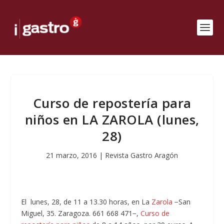
Curso de repostería para
niños en LA ZAROLA (lunes,
28)
21 marzo, 2016
|
Revista Gastro Aragón
El lunes, 28, de 11 a 13.30 horas, en La
Zarola
−San
Miguel, 35. Zaragoza. 661 668 471−,
Curso de