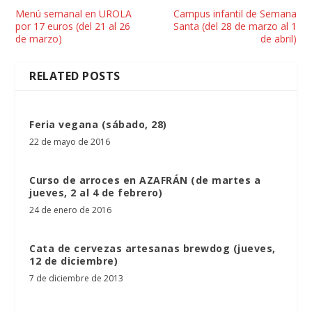
Menú semanal en UROLA
Campus infantil de Semana
por 17 euros (del 21 al 26
Santa (del 28 de marzo al 1
de marzo)
de abril)
RELATED POSTS
Feria vegana (sábado, 28)
22 de mayo de 2016
Curso de arroces en AZAFRÁN (de martes a
jueves, 2 al 4 de febrero)
24 de enero de 2016
Cata de cervezas artesanas brewdog (jueves,
12 de diciembre)
7 de diciembre de 2013