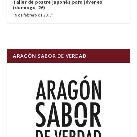
Taller de postre japonés para jóvenes
(domingo, 26)
19 de febrero de 2017
ARAGÓN SABOR DE VERDAD