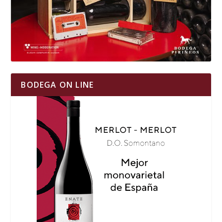
BODEGA ON LINE