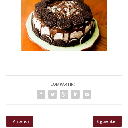
COMPARTIR:
Anterior
Siguiente