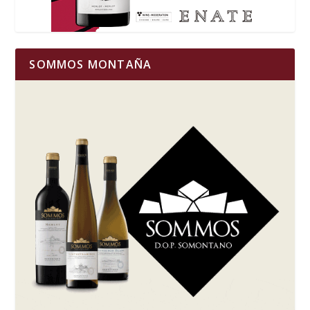
SOMMOS MONTAÑA