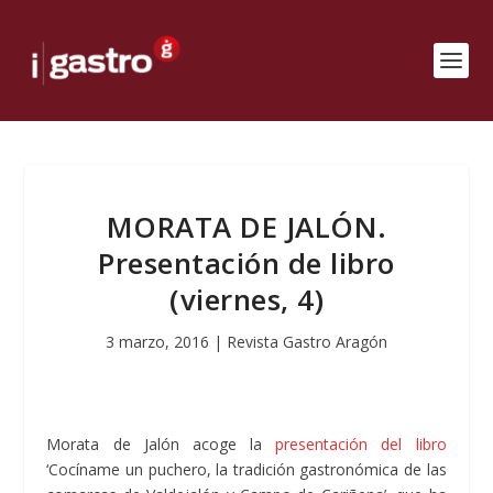
MORATA DE JALÓN.
Presentación de libro
(viernes, 4)
3 marzo, 2016
|
Revista Gastro Aragón
Morata de Jalón acoge la
presentación del libro
‘Cocíname un puchero, la tradición gastronómica de las