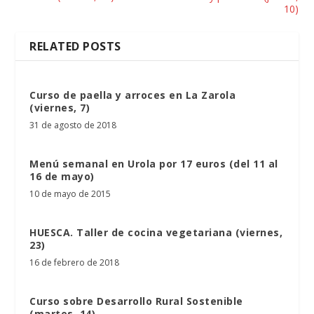
10)
RELATED POSTS
Curso de paella y arroces en La Zarola
(viernes, 7)
31 de agosto de 2018
Menú semanal en Urola por 17 euros (del 11 al
16 de mayo)
10 de mayo de 2015
HUESCA. Taller de cocina vegetariana (viernes,
23)
16 de febrero de 2018
Curso sobre Desarrollo Rural Sostenible
(martes, 14)