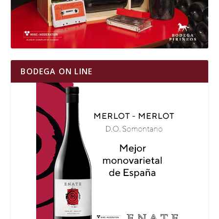
BODEGA ON LINE