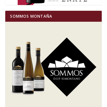
SOMMOS MONTAÑA