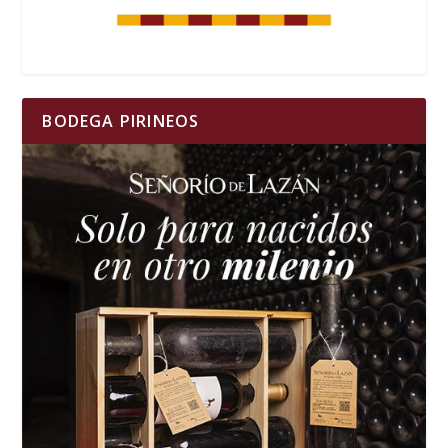
BODEGA PIRINEOS