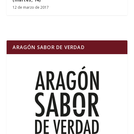
12 de marzo de 2017
ARAGÓN SABOR DE VERDAD