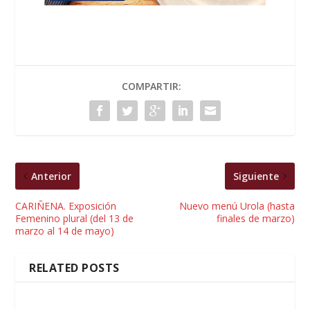
COMPARTIR:
Anterior
Siguiente
CARIÑENA. Exposición
Nuevo menú Urola (hasta
Femenino plural (del 13 de
finales de marzo)
marzo al 14 de mayo)
RELATED POSTS