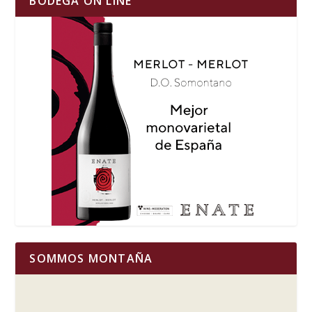
BODEGA ON LINE
SOMMOS MONTAÑA