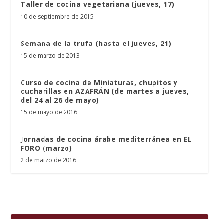
Taller de cocina vegetariana (jueves, 17)
10 de septiembre de 2015
Semana de la trufa (hasta el jueves, 21)
15 de marzo de 2013
Curso de cocina de Miniaturas, chupitos y
cucharillas en AZAFRÁN (de martes a jueves,
del 24 al 26 de mayo)
15 de mayo de 2016
Jornadas de cocina árabe mediterránea en EL
FORO (marzo)
2 de marzo de 2016