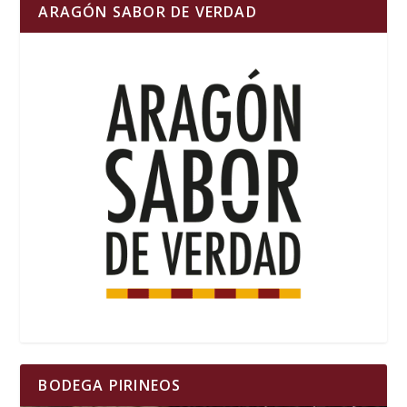
ARAGÓN SABOR DE VERDAD
BODEGA PIRINEOS