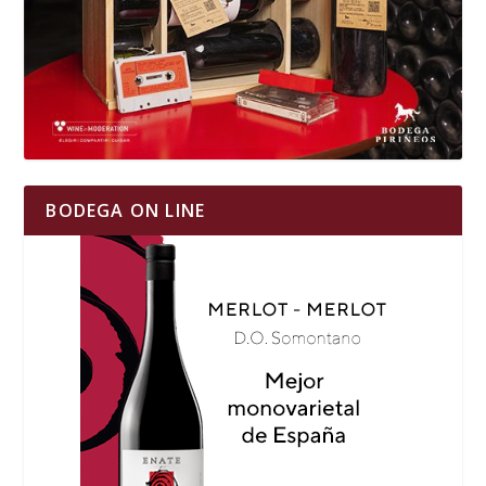
BODEGA ON LINE