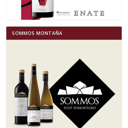
SOMMOS MONTAÑA