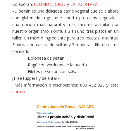
Colaboran:
ECOMONEGROS
y
LA HUERTAZA
«El seitán es una deliciosa carne vegetal que se elabora
con gluten de trigo, que aporta proteínas vegetales,
una opción más natural y más fácil de asimilar por
nuestro organismo. Fórmula 3 en uno: tres platos en un
taller, un mismo ingrediente para tres recetas distintas.
Elaboración casera de seitán y 3 maneras diferentes de
cocinarlo:
-Boloñesa de seitán
-Ragú con verduras de la huerta
-Filetes de seitán con salsa
¡Trae tuppers y delantal!»
Más información e inscripciones: 603 432 920 y este
correo
.