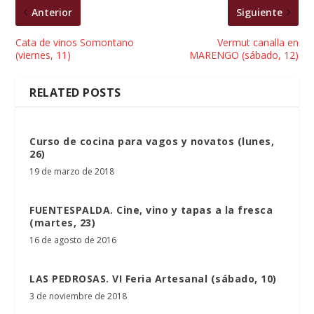
Anterior
Siguiente
Cata de vinos Somontano
Vermut canalla en
(viernes, 11)
MARENGO (sábado, 12)
RELATED POSTS
Curso de cocina para vagos y novatos (lunes,
26)
19 de marzo de 2018
FUENTESPALDA. Cine, vino y tapas a la fresca
(martes, 23)
16 de agosto de 2016
LAS PEDROSAS. VI Feria Artesanal (sábado, 10)
3 de noviembre de 2018