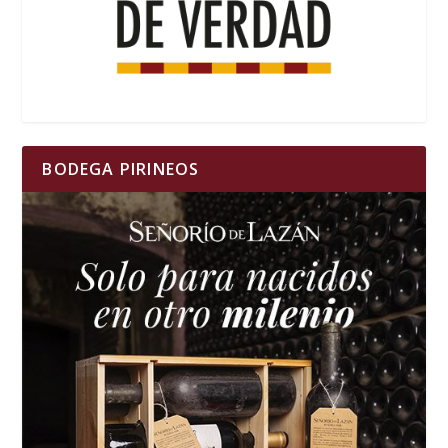
BODEGA PIRINEOS