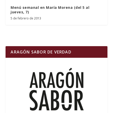
Menú semanal en María Morena (del 5 al
jueves, 7)
5 de febrero de 2013
ARAGÓN SABOR DE VERDAD