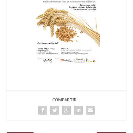
COMPARTIR: