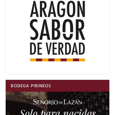
BODEGA PIRINEOS