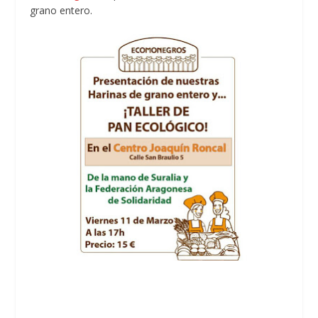
grano entero.