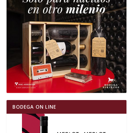
BODEGA ON LINE