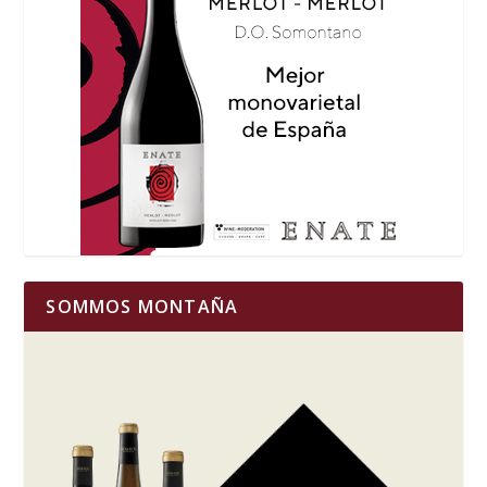
SOMMOS MONTAÑA