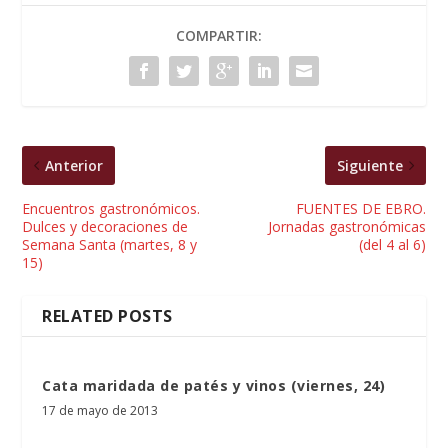
COMPARTIR:
Anterior
Siguiente
Encuentros gastronómicos.
FUENTES DE EBRO.
Dulces y decoraciones de
Jornadas gastronómicas
Semana Santa (martes, 8 y
(del 4 al 6)
15)
RELATED POSTS
Cata maridada de patés y vinos (viernes, 24)
17 de mayo de 2013