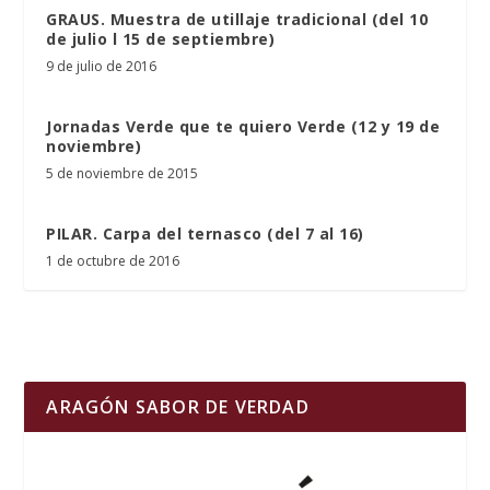
GRAUS. Muestra de utillaje tradicional (del 10
de julio l 15 de septiembre)
9 de julio de 2016
Jornadas Verde que te quiero Verde (12 y 19 de
noviembre)
5 de noviembre de 2015
PILAR. Carpa del ternasco (del 7 al 16)
1 de octubre de 2016
ARAGÓN SABOR DE VERDAD